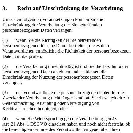
3. Recht auf Einschränkung der Verarbeitung
Unter den folgenden Voraussetzungen können Sie die
Einschränkung der Verarbeitung der Sie betreffenden
personenbezogenen Daten verlangen:
(1) wenn Sie die Richtigkeit der Sie betreffenden
personenbezogenen für eine Dauer bestreiten, die es dem
Verantwortlichen ermöglicht, die Richtigkeit der personenbezogenen
Daten zu überprüfen;
(2) die Verarbeitung unrechtmäßig ist und Sie die Löschung der
personenbezogenen Daten ablehnen und stattdessen die
Einschränkung der Nutzung der personenbezogenen Daten
verlangen;
(3) der Verantwortliche die personenbezogenen Daten für die
Zwecke der Verarbeitung nicht länger benötigt, Sie diese jedoch zur
Geltendmachung, Ausübung oder Verteidigung von
Rechtsansprüchen benötigen, oder
(4) wenn Sie Widerspruch gegen die Verarbeitung gemäß
Art. 21 Abs. 1 DSGVO eingelegt haben und noch nicht feststeht, ob
die berechtigten Gründe des Verantwortlichen gegenüber Ihren