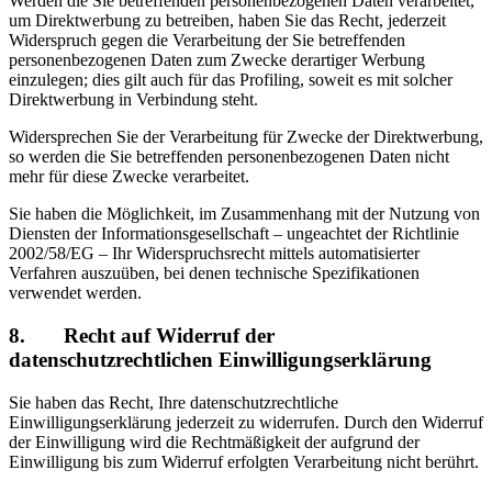
Werden die Sie betreffenden personenbezogenen Daten verarbeitet,
um Direktwerbung zu betreiben, haben Sie das Recht, jederzeit
Widerspruch gegen die Verarbeitung der Sie betreffenden
personenbezogenen Daten zum Zwecke derartiger Werbung
einzulegen; dies gilt auch für das Profiling, soweit es mit solcher
Direktwerbung in Verbindung steht.
Widersprechen Sie der Verarbeitung für Zwecke der Direktwerbung,
so werden die Sie betreffenden personenbezogenen Daten nicht
mehr für diese Zwecke verarbeitet.
Sie haben die Möglichkeit, im Zusammenhang mit der Nutzung von
Diensten der Informationsgesellschaft – ungeachtet der Richtlinie
2002/58/EG – Ihr Widerspruchsrecht mittels automatisierter
Verfahren auszuüben, bei denen technische Spezifikationen
verwendet werden.
8. Recht auf Widerruf der
datenschutzrechtlichen Einwilligungserklärung
Sie haben das Recht, Ihre datenschutzrechtliche
Einwilligungserklärung jederzeit zu widerrufen. Durch den Widerruf
der Einwilligung wird die Rechtmäßigkeit der aufgrund der
Einwilligung bis zum Widerruf erfolgten Verarbeitung nicht berührt.