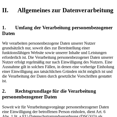
II. Allgemeines zur Datenverarbeitung
1. Umfang der Verarbeitung personenbezogener
Daten
Wir verarbeiten personenbezogene Daten unserer Nutzer
grundsätzlich nur, soweit dies zur Bereitstellung einer
funktionsfähigen Website sowie unserer Inhalte und Leistungen
erforderlich ist. Die Verarbeitung personenbezogener Daten unserer
Nutzer erfolgt regelmäßig nur nach Einwilligung des Nutzers. Eine
Ausnahme gilt in solchen Fällen, in denen eine vorherige Einholung
einer Einwilligung aus tatsächlichen Gründen nicht möglich ist und
die Verarbeitung der Daten durch gesetzliche Vorschriften gestattet
ist.
2. Rechtsgrundlage für die Verarbeitung
personenbezogener Daten
Soweit wir für Verarbeitungsvorgänge personenbezogener Daten
eine Einwilligung der betroffenen Person einholen, dient Art. 6
Abs. 1 lit. a EU-Datenschutzgrundverordnung (DSGVO) als