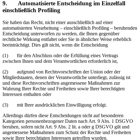
9. Automatisierte Entscheidung im Einzelfall
einschließlich Profiling
Sie haben das Recht, nicht einer ausschließlich auf einer
automatisierten Verarbeitung – einschließlich Profiling – beruhenden
Entscheidung unterworfen zu werden, die Ihnen gegenüber
rechtliche Wirkung entfaltet oder Sie in ähnlicher Weise erheblich
beeinträchtigt. Dies gilt nicht, wenn die Entscheidung
(1) für den Abschluss oder die Erfüllung eines Vertrags
zwischen Ihnen und dem Verantwortlichen erforderlich ist,
(2) aufgrund von Rechtsvorschriften der Union oder der
Mitgliedstaaten, denen der Verantwortliche unterliegt, zulässig ist
und diese Rechtsvorschriften angemessene Maßnahmen zur
Wahrung Ihrer Rechte und Freiheiten sowie Ihrer berechtigten
Interessen enthalten oder
(3) mit Ihrer ausdrücklichen Einwilligung erfolgt.
Allerdings dürfen diese Entscheidungen nicht auf besonderen
Kategorien personenbezogener Daten nach Art. 9 Abs. 1 DSGVO
beruhen, sofern nicht Art. 9 Abs. 2 lit. a oder g DSGVO gilt und
angemessene Maßnahmen zum Schutz der Rechte und Freiheiten
sowie Ihrer berechtigten Interessen getroffen wurden.