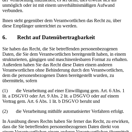
unmöglich oder ist mit einem unverhältnismäßigen Aufwand
verbunden.
Ihnen steht gegenüber dem Verantwortlichen das Recht zu, über
diese Empfänger unterrichtet zu werden.
6. Recht auf Datenübertragbarkeit
Sie haben das Recht, die Sie betreffenden personenbezogenen
Daten, die Sie dem Verantwortlichen bereitgestellt haben, in einem
strukturierten, gängigen und maschinenlesbaren Format zu erhalten.
Außerdem haben Sie das Recht diese Daten einem anderen
Verantwortlichen ohne Behinderung durch den Verantwortlichen,
dem die personenbezogenen Daten bereitgestellt wurden, zu
übermitteln, sofern
(1) die Verarbeitung auf einer Einwilligung gem. Art. 6 Abs. 1
lit. a DSGVO oder Art. 9 Abs. 2 lit. a DSGVO oder auf einem
Vertrag gem. Art. 6 Abs. 1 lit. b DSGVO beruht und
(2) die Verarbeitung mithilfe automatisierter Verfahren erfolgt.
In Ausübung dieses Rechts haben Sie ferner das Recht, zu erwirken,
dass die Sie betreffenden personenbezogenen Daten direkt von
einem Verantwortlichen einem anderen Verantwortlichen übermittelt