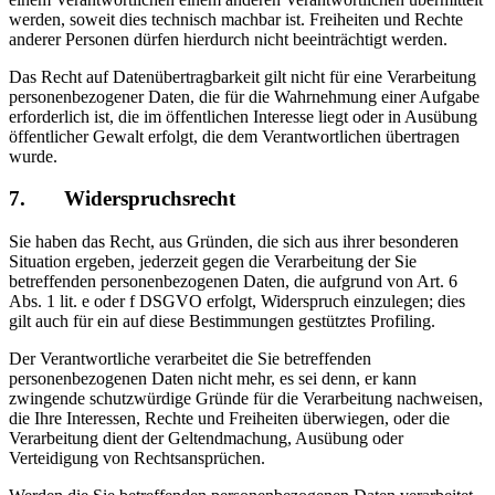
werden, soweit dies technisch machbar ist. Freiheiten und Rechte
anderer Personen dürfen hierdurch nicht beeinträchtigt werden.
Das Recht auf Datenübertragbarkeit gilt nicht für eine Verarbeitung
personenbezogener Daten, die für die Wahrnehmung einer Aufgabe
erforderlich ist, die im öffentlichen Interesse liegt oder in Ausübung
öffentlicher Gewalt erfolgt, die dem Verantwortlichen übertragen
wurde.
7. Widerspruchsrecht
Sie haben das Recht, aus Gründen, die sich aus ihrer besonderen
Situation ergeben, jederzeit gegen die Verarbeitung der Sie
betreffenden personenbezogenen Daten, die aufgrund von Art. 6
Abs. 1 lit. e oder f DSGVO erfolgt, Widerspruch einzulegen; dies
gilt auch für ein auf diese Bestimmungen gestütztes Profiling.
Der Verantwortliche verarbeitet die Sie betreffenden
personenbezogenen Daten nicht mehr, es sei denn, er kann
zwingende schutzwürdige Gründe für die Verarbeitung nachweisen,
die Ihre Interessen, Rechte und Freiheiten überwiegen, oder die
Verarbeitung dient der Geltendmachung, Ausübung oder
Verteidigung von Rechtsansprüchen.