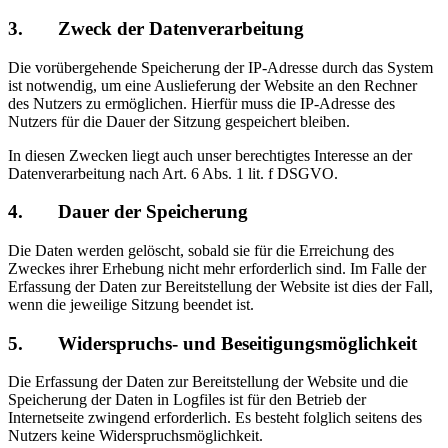
3. Zweck der Datenverarbeitung
Die vorübergehende Speicherung der IP-Adresse durch das System
ist notwendig, um eine Auslieferung der Website an den Rechner
des Nutzers zu ermöglichen. Hierfür muss die IP-Adresse des
Nutzers für die Dauer der Sitzung gespeichert bleiben.
In diesen Zwecken liegt auch unser berechtigtes Interesse an der
Datenverarbeitung nach Art. 6 Abs. 1 lit. f DSGVO.
4. Dauer der Speicherung
Die Daten werden gelöscht, sobald sie für die Erreichung des
Zweckes ihrer Erhebung nicht mehr erforderlich sind. Im Falle der
Erfassung der Daten zur Bereitstellung der Website ist dies der Fall,
wenn die jeweilige Sitzung beendet ist.
5. Widerspruchs- und Beseitigungsmöglichkeit
Die Erfassung der Daten zur Bereitstellung der Website und die
Speicherung der Daten in Logfiles ist für den Betrieb der
Internetseite zwingend erforderlich. Es besteht folglich seitens des
Nutzers keine Widerspruchsmöglichkeit.