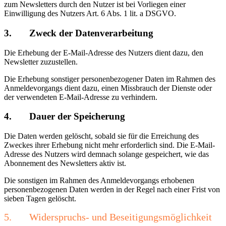
zum Newsletters durch den Nutzer ist bei Vorliegen einer
Einwilligung des Nutzers Art. 6 Abs. 1 lit. a DSGVO.
3. Zweck der Datenverarbeitung
Die Erhebung der E-Mail-Adresse des Nutzers dient dazu, den
Newsletter zuzustellen.
Die Erhebung sonstiger personenbezogener Daten im Rahmen des
Anmeldevorgangs dient dazu, einen Missbrauch der Dienste oder
der verwendeten E-Mail-Adresse zu verhindern.
4. Dauer der Speicherung
Die Daten werden gelöscht, sobald sie für die Erreichung des
Zweckes ihrer Erhebung nicht mehr erforderlich sind. Die E-Mail-
Adresse des Nutzers wird demnach solange gespeichert, wie das
Abonnement des Newsletters aktiv ist.
Die sonstigen im Rahmen des Anmeldevorgangs erhobenen
personenbezogenen Daten werden in der Regel nach einer Frist von
sieben Tagen gelöscht.
5. Widerspruchs- und Beseitigungsmöglichkeit