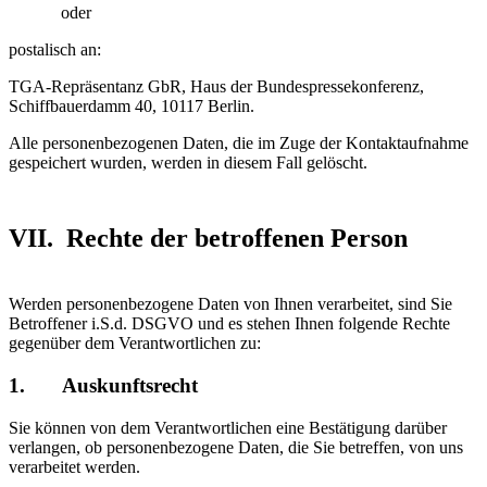
oder
postalisch an:
TGA-Repräsentanz GbR, Haus der Bundespressekonferenz,
Schiffbauerdamm 40, 10117 Berlin.
Alle personenbezogenen Daten, die im Zuge der Kontaktaufnahme
gespeichert wurden, werden in diesem Fall gelöscht.
VII. Rechte der betroffenen Person
Werden personenbezogene Daten von Ihnen verarbeitet, sind Sie
Betroffener i.S.d. DSGVO und es stehen Ihnen folgende Rechte
gegenüber dem Verantwortlichen zu:
1. Auskunftsrecht
Sie können von dem Verantwortlichen eine Bestätigung darüber
verlangen, ob personenbezogene Daten, die Sie betreffen, von uns
verarbeitet werden.