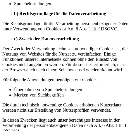
Spracheinstellungen
b) Rechtsgrundlage für die Datenverarbeitung
Die Rechtsgrundlage für die Verarbeitung personenbezogener Daten
unter Verwendung von Cookies ist Art. 6 Abs. 1 lit. f DSGVO.
c) Zweck der Datenverarbeitung
Der Zweck der Verwendung technisch notwendiger Cookies ist, die
Nutzung von Websites für die Nutzer zu vereinfachen. Einige
Funktionen unserer Internetseite können ohne den Einsatz von
Cookies nicht angeboten werden. Für diese ist es erforderlich, dass
der Browser auch nach einem Seitenwechsel wiedererkannt wird.
Für folgende Anwendungen benötigen wir Cookies:
Übernahme von Spracheinstellungen
Merken von Suchbegriffen
Die durch technisch notwendige Cookies erhobenen Nutzerdaten
werden nicht zur Erstellung von Nutzerprofilen verwendet.
In diesen Zwecken liegt auch unser berechtigtes Interesse in der
Verarbeitung der personenbezogenen Daten nach Art. 6 Abs. 1 lit. f
DSGVO.