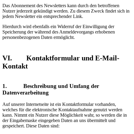
Das Abonnement des Newsletters kann durch den betroffenen
Nutzer jederzeit gekündigt werden. Zu diesem Zweck findet sich in
jedem Newsletter ein entsprechender Link.
Hierdurch wird ebenfalls ein Widerruf der Einwilligung der
Speicherung der während des Anmeldevorgangs erhobenen
personenbezogenen Daten ermöglicht.
VI. Kontaktformular und E-Mail-
Kontakt
1. Beschreibung und Umfang der
Datenverarbeitung
Auf unserer Internetseite ist ein Kontaktformular vorhanden,
welches für die elektronische Kontaktaufnahme genutzt werden
kann. Nimmt ein Nutzer diese Möglichkeit wahr, so werden die in
der Eingabemaske eingegeben Daten an uns übermittelt und
gespeichert. Diese Daten sind: