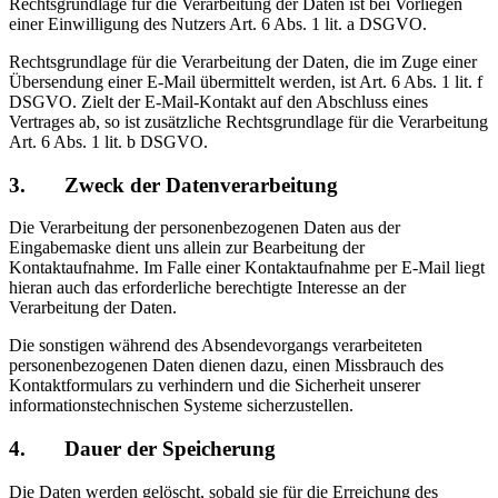
Rechtsgrundlage für die Verarbeitung der Daten ist bei Vorliegen
einer Einwilligung des Nutzers Art. 6 Abs. 1 lit. a DSGVO.
Rechtsgrundlage für die Verarbeitung der Daten, die im Zuge einer
Übersendung einer E-Mail übermittelt werden, ist Art. 6 Abs. 1 lit. f
DSGVO. Zielt der E-Mail-Kontakt auf den Abschluss eines
Vertrages ab, so ist zusätzliche Rechtsgrundlage für die Verarbeitung
Art. 6 Abs. 1 lit. b DSGVO.
3. Zweck der Datenverarbeitung
Die Verarbeitung der personenbezogenen Daten aus der
Eingabemaske dient uns allein zur Bearbeitung der
Kontaktaufnahme. Im Falle einer Kontaktaufnahme per E-Mail liegt
hieran auch das erforderliche berechtigte Interesse an der
Verarbeitung der Daten.
Die sonstigen während des Absendevorgangs verarbeiteten
personenbezogenen Daten dienen dazu, einen Missbrauch des
Kontaktformulars zu verhindern und die Sicherheit unserer
informationstechnischen Systeme sicherzustellen.
4. Dauer der Speicherung
Die Daten werden gelöscht, sobald sie für die Erreichung des