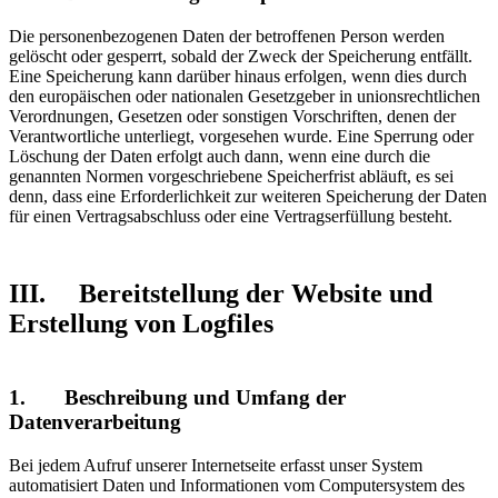
Die personenbezogenen Daten der betroffenen Person werden
gelöscht oder gesperrt, sobald der Zweck der Speicherung entfällt.
Eine Speicherung kann darüber hinaus erfolgen, wenn dies durch
den europäischen oder nationalen Gesetzgeber in unionsrechtlichen
Verordnungen, Gesetzen oder sonstigen Vorschriften, denen der
Verantwortliche unterliegt, vorgesehen wurde. Eine Sperrung oder
Löschung der Daten erfolgt auch dann, wenn eine durch die
genannten Normen vorgeschriebene Speicherfrist abläuft, es sei
denn, dass eine Erforderlichkeit zur weiteren Speicherung der Daten
für einen Vertragsabschluss oder eine Vertragserfüllung besteht.
III. Bereitstellung der Website und
Erstellung von Logfiles
1. Beschreibung und Umfang der
Datenverarbeitung
Bei jedem Aufruf unserer Internetseite erfasst unser System
automatisiert Daten und Informationen vom Computersystem des