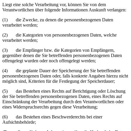
Liegt eine solche Verarbeitung vor, können Sie von dem
Verantwortlichen über folgende Informationen Auskunft verlangen:
(1) die Zwecke, zu denen die personenbezogenen Daten
verarbeitet werden;
(2) die Kategorien von personenbezogenen Daten, welche
verarbeitet werden;
(3) die Empfänger bzw. die Kategorien von Empfängern,
gegenüber denen die Sie betreffenden personenbezogenen Daten
offengelegt wurden oder noch offengelegt werden;
(4) die geplante Dauer der Speicherung der Sie betreffenden
personenbezogenen Daten oder, falls konkrete Angaben hierzu nicht
möglich sind, Kriterien für die Festlegung der Speicherdauer;
(5) das Bestehen eines Rechts auf Berichtigung oder Löschung
der Sie betreffenden personenbezogenen Daten, eines Rechts auf
Einschränkung der Verarbeitung durch den Verantwortlichen oder
eines Widerspruchsrechts gegen diese Verarbeitung;
(6) das Bestehen eines Beschwerderechts bei einer
Aufsichtsbehörde;