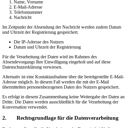
Name, Vorname
E-Mail-Adresse
Telefonnummer
Nachricht
Im Zeitpunkt der Absendung der Nachricht werden zudem Datum
und Uhrzeit der Registrierung gespeichert.
Die IP-Adresse des Nutzers
Datum und Uhrzeit der Registrierung
Für die Verarbeitung der Daten wird im Rahmen des
Absendevorgangs Ihre Einwilligung eingeholt und auf diese
Datenschutzerklärung verwiesen.
Alternativ ist eine Kontaktaufnahme über die bereitgestellte E-Mail-
Adresse möglich. In diesem Fall werden die mit der E-Mail
übermittelten personenbezogenen Daten des Nutzers gespeichert.
Es erfolgt in diesem Zusammenhang keine Weitergabe der Daten an
Dritte. Die Daten werden ausschließlich für die Verarbeitung der
Konversation verwendet.
2. Rechtsgrundlage für die Datenverarbeitung