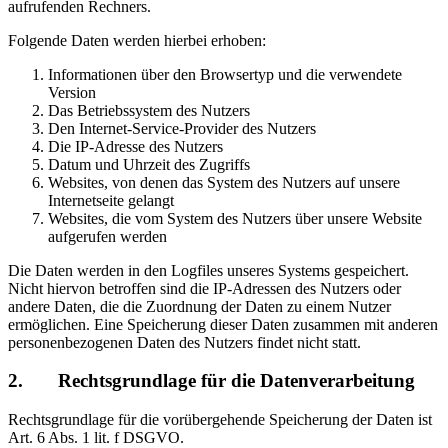
aufrufenden Rechners.
Folgende Daten werden hierbei erhoben:
Informationen über den Browsertyp und die verwendete
Version
Das Betriebssystem des Nutzers
Den Internet-Service-Provider des Nutzers
Die IP-Adresse des Nutzers
Datum und Uhrzeit des Zugriffs
Websites, von denen das System des Nutzers auf unsere
Internetseite gelangt
Websites, die vom System des Nutzers über unsere Website
aufgerufen werden
Die Daten werden in den Logfiles unseres Systems gespeichert.
Nicht hiervon betroffen sind die IP-Adressen des Nutzers oder
andere Daten, die die Zuordnung der Daten zu einem Nutzer
ermöglichen. Eine Speicherung dieser Daten zusammen mit anderen
personenbezogenen Daten des Nutzers findet nicht statt.
2. Rechtsgrundlage für die Datenverarbeitung
Rechtsgrundlage für die vorübergehende Speicherung der Daten ist
Art. 6 Abs. 1 lit. f DSGVO.