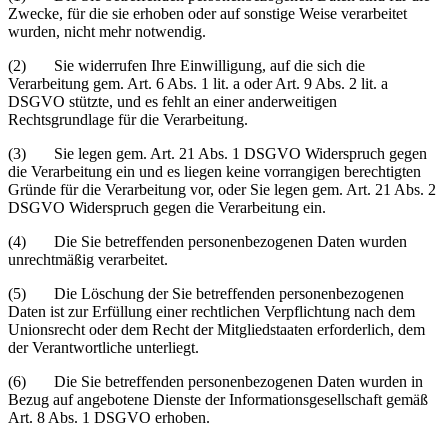
Zwecke, für die sie erhoben oder auf sonstige Weise verarbeitet
wurden, nicht mehr notwendig.
(2) Sie widerrufen Ihre Einwilligung, auf die sich die
Verarbeitung gem. Art. 6 Abs. 1 lit. a oder Art. 9 Abs. 2 lit. a
DSGVO stützte, und es fehlt an einer anderweitigen
Rechtsgrundlage für die Verarbeitung.
(3) Sie legen gem. Art. 21 Abs. 1 DSGVO Widerspruch gegen
die Verarbeitung ein und es liegen keine vorrangigen berechtigten
Gründe für die Verarbeitung vor, oder Sie legen gem. Art. 21 Abs. 2
DSGVO Widerspruch gegen die Verarbeitung ein.
(4) Die Sie betreffenden personenbezogenen Daten wurden
unrechtmäßig verarbeitet.
(5) Die Löschung der Sie betreffenden personenbezogenen
Daten ist zur Erfüllung einer rechtlichen Verpflichtung nach dem
Unionsrecht oder dem Recht der Mitgliedstaaten erforderlich, dem
der Verantwortliche unterliegt.
(6) Die Sie betreffenden personenbezogenen Daten wurden in
Bezug auf angebotene Dienste der Informationsgesellschaft gemäß
Art. 8 Abs. 1 DSGVO erhoben.