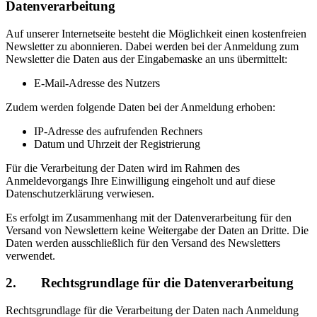
Datenverarbeitung
Auf unserer Internetseite besteht die Möglichkeit einen kostenfreien
Newsletter zu abonnieren. Dabei werden bei der Anmeldung zum
Newsletter die Daten aus der Eingabemaske an uns übermittelt:
E-Mail-Adresse des Nutzers
Zudem werden folgende Daten bei der Anmeldung erhoben:
IP-Adresse des aufrufenden Rechners
Datum und Uhrzeit der Registrierung
Für die Verarbeitung der Daten wird im Rahmen des
Anmeldevorgangs Ihre Einwilligung eingeholt und auf diese
Datenschutzerklärung verwiesen.
Es erfolgt im Zusammenhang mit der Datenverarbeitung für den
Versand von Newslettern keine Weitergabe der Daten an Dritte. Die
Daten werden ausschließlich für den Versand des Newsletters
verwendet.
2. Rechtsgrundlage für die Datenverarbeitung
Rechtsgrundlage für die Verarbeitung der Daten nach Anmeldung