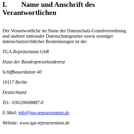
I. Name und Anschrift des
Verantwortlichen
Der Verantwortliche im Sinne der Datenschutz-Grundverordnung
und anderer nationaler Datenschutzgesetze sowie sonstiger
datenschutzrechtlicher Bestimmungen ist die:
TGA-Repräsentanz GbR
Haus der Bundespressekonferenz
Schiffbauerdamm 40
10117 Berlin
Deutschland
Tel.: 030/20608887-0
E-Mail:
info@tga-repraesentanz.de
Website: www.tga-repraesentanz.de