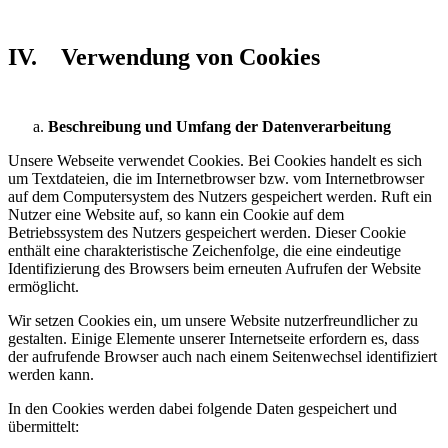
IV. Verwendung von Cookies
Beschreibung und Umfang der Datenverarbeitung
Unsere Webseite verwendet Cookies. Bei Cookies handelt es sich
um Textdateien, die im Internetbrowser bzw. vom Internetbrowser
auf dem Computersystem des Nutzers gespeichert werden. Ruft ein
Nutzer eine Website auf, so kann ein Cookie auf dem
Betriebssystem des Nutzers gespeichert werden. Dieser Cookie
enthält eine charakteristische Zeichenfolge, die eine eindeutige
Identifizierung des Browsers beim erneuten Aufrufen der Website
ermöglicht.
Wir setzen Cookies ein, um unsere Website nutzerfreundlicher zu
gestalten. Einige Elemente unserer Internetseite erfordern es, dass
der aufrufende Browser auch nach einem Seitenwechsel identifiziert
werden kann.
In den Cookies werden dabei folgende Daten gespeichert und
übermittelt: