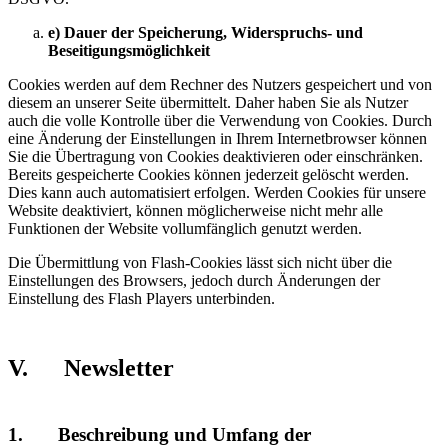
e) Dauer der Speicherung, Widerspruchs- und
Beseitigungsmöglichkeit
Cookies werden auf dem Rechner des Nutzers gespeichert und von
diesem an unserer Seite übermittelt. Daher haben Sie als Nutzer
auch die volle Kontrolle über die Verwendung von Cookies. Durch
eine Änderung der Einstellungen in Ihrem Internetbrowser können
Sie die Übertragung von Cookies deaktivieren oder einschränken.
Bereits gespeicherte Cookies können jederzeit gelöscht werden.
Dies kann auch automatisiert erfolgen. Werden Cookies für unsere
Website deaktiviert, können möglicherweise nicht mehr alle
Funktionen der Website vollumfänglich genutzt werden.
Die Übermittlung von Flash-Cookies lässt sich nicht über die
Einstellungen des Browsers, jedoch durch Änderungen der
Einstellung des Flash Players unterbinden.
V. Newsletter
1. Beschreibung und Umfang der