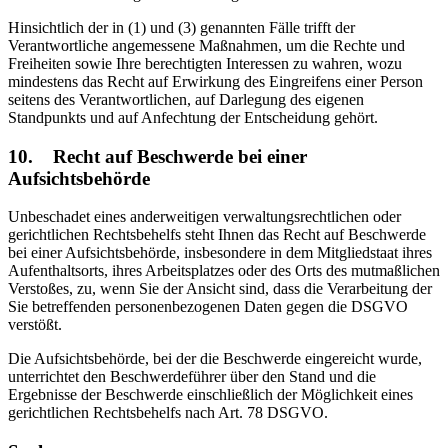
Hinsichtlich der in (1) und (3) genannten Fälle trifft der
Verantwortliche angemessene Maßnahmen, um die Rechte und
Freiheiten sowie Ihre berechtigten Interessen zu wahren, wozu
mindestens das Recht auf Erwirkung des Eingreifens einer Person
seitens des Verantwortlichen, auf Darlegung des eigenen
Standpunkts und auf Anfechtung der Entscheidung gehört.
10. Recht auf Beschwerde bei einer
Aufsichtsbehörde
Unbeschadet eines anderweitigen verwaltungsrechtlichen oder
gerichtlichen Rechtsbehelfs steht Ihnen das Recht auf Beschwerde
bei einer Aufsichtsbehörde, insbesondere in dem Mitgliedstaat ihres
Aufenthaltsorts, ihres Arbeitsplatzes oder des Orts des mutmaßlichen
Verstoßes, zu, wenn Sie der Ansicht sind, dass die Verarbeitung der
Sie betreffenden personenbezogenen Daten gegen die DSGVO
verstößt.
Die Aufsichtsbehörde, bei der die Beschwerde eingereicht wurde,
unterrichtet den Beschwerdeführer über den Stand und die
Ergebnisse der Beschwerde einschließlich der Möglichkeit eines
gerichtlichen Rechtsbehelfs nach Art. 78 DSGVO.