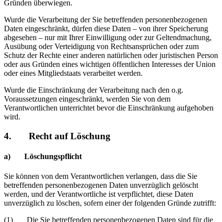
Gründen überwiegen.
Wurde die Verarbeitung der Sie betreffenden personenbezogenen
Daten eingeschränkt, dürfen diese Daten – von ihrer Speicherung
abgesehen – nur mit Ihrer Einwilligung oder zur Geltendmachung,
Ausübung oder Verteidigung von Rechtsansprüchen oder zum
Schutz der Rechte einer anderen natürlichen oder juristischen Person
oder aus Gründen eines wichtigen öffentlichen Interesses der Union
oder eines Mitgliedstaats verarbeitet werden.
Wurde die Einschränkung der Verarbeitung nach den o.g.
Voraussetzungen eingeschränkt, werden Sie von dem
Verantwortlichen unterrichtet bevor die Einschränkung aufgehoben
wird.
4. Recht auf Löschung
a) Löschungspflicht
Sie können von dem Verantwortlichen verlangen, dass die Sie
betreffenden personenbezogenen Daten unverzüglich gelöscht
werden, und der Verantwortliche ist verpflichtet, diese Daten
unverzüglich zu löschen, sofern einer der folgenden Gründe zutrifft:
(1) Die Sie betreffenden personenbezogenen Daten sind für die