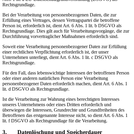
Rechtsgrundlage.
Bei der Verarbeitung von personenbezogenen Daten, die zur
Erfüllung eines Vertrages, dessen Vertragspartei die betroffene
Person ist, erforderlich ist, dient Art. 6 Abs. 1 lit. b DSGVO als
Rechtsgrundlage. Dies gilt auch für Verarbeitungsvorgänge, die zur
Durchführung vorvertraglicher Maßnahmen erforderlich sind.
Soweit eine Verarbeitung personenbezogener Daten zur Erfüllung
einer rechtlichen Verpflichtung erforderlich ist, der unser
Unternehmen unterliegt, dient Art. 6 Abs. 1 lit. c DSGVO als
Rechtsgrundlage.
Für den Fall, dass lebenswichtige Interessen der betroffenen Person
oder einer anderen natürlichen Person eine Verarbeitung
personenbezogener Daten erforderlich machen, dient Art. 6 Abs. 1
lit. d DSGVO als Rechtsgrundlage.
Ist die Verarbeitung zur Wahrung eines berechtigten Interesses
unseres Unternehmens oder eines Dritten erforderlich und
überwiegen die Interessen, Grundrechte und Grundfreiheiten des
Betroffenen das erstgenannte Interesse nicht, so dient Art. 6 Abs. 1
lit. f DSGVO als Rechtsgrundlage für die Verarbeitung.
3. Datenlöschung und Speicherdauer