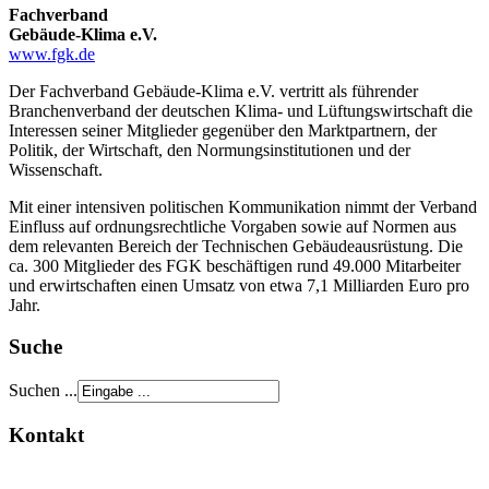
Fachverband
Gebäude-Klima e.V.
www.fgk.de
Der Fachverband Gebäude-Klima e.V. vertritt als führender
Branchenverband der deutschen Klima- und Lüftungswirtschaft die
Interessen seiner Mitglieder gegenüber den Marktpartnern, der
Politik, der Wirtschaft, den Normungsinstitutionen und der
Wissenschaft.
Mit einer intensiven politischen Kommunikation nimmt der Verband
Einfluss auf ordnungsrechtliche Vorgaben sowie auf Normen aus
dem relevanten Bereich der Technischen Gebäudeausrüstung. Die
ca. 300 Mitglieder des FGK beschäftigen rund 49.000 Mitarbeiter
und erwirtschaften einen Umsatz von etwa 7,1 Milliarden Euro pro
Jahr.
Suche
Suchen ...
Kontakt