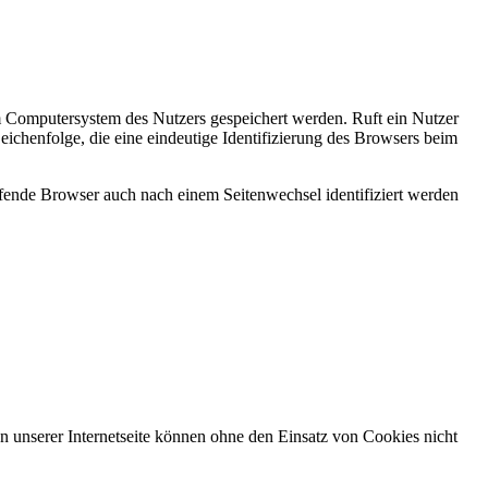
m Computersystem des Nutzers gespeichert werden. Ruft ein Nutzer
eichenfolge, die eine eindeutige Identifizierung des Browsers beim
rufende Browser auch nach einem Seitenwechsel identifiziert werden
 unserer Internetseite können ohne den Einsatz von Cookies nicht