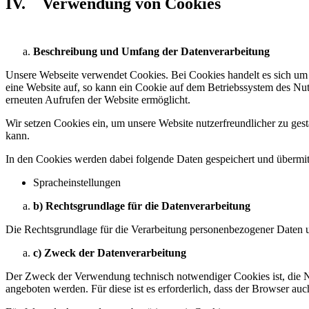
IV. Verwendung von Cookies
Beschreibung und Umfang der Datenverarbeitung
Unsere Webseite verwendet Cookies. Bei Cookies handelt es sich um 
eine Website auf, so kann ein Cookie auf dem Betriebssystem des Nutz
erneuten Aufrufen der Website ermöglicht.
Wir setzen Cookies ein, um unsere Website nutzerfreundlicher zu gest
kann.
In den Cookies werden dabei folgende Daten gespeichert und übermitt
Spracheinstellungen
b) Rechtsgrundlage für die Datenverarbeitung
Die Rechtsgrundlage für die Verarbeitung personenbezogener Daten u
c) Zweck der Datenverarbeitung
Der Zweck der Verwendung technisch notwendiger Cookies ist, die Nu
angeboten werden. Für diese ist es erforderlich, dass der Browser a