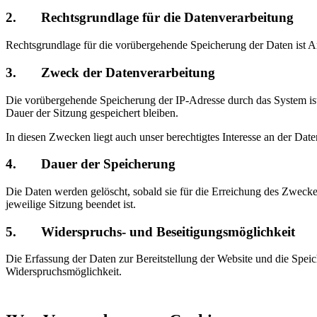
2. Rechtsgrundlage für die Datenverarbeitung
Rechtsgrundlage für die vorübergehende Speicherung der Daten ist Ar
3. Zweck der Datenverarbeitung
Die vorübergehende Speicherung der IP-Adresse durch das System ist
Dauer der Sitzung gespeichert bleiben.
In diesen Zwecken liegt auch unser berechtigtes Interesse an der Dat
4. Dauer der Speicherung
Die Daten werden gelöscht, sobald sie für die Erreichung des Zweckes 
jeweilige Sitzung beendet ist.
5. Widerspruchs- und Beseitigungsmöglichkeit
Die Erfassung der Daten zur Bereitstellung der Website und die Speiche
Widerspruchsmöglichkeit.