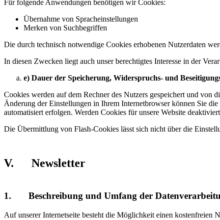
Für folgende Anwendungen benötigen wir Cookies:
Übernahme von Spracheinstellungen
Merken von Suchbegriffen
Die durch technisch notwendige Cookies erhobenen Nutzerdaten werd
In diesen Zwecken liegt auch unser berechtigtes Interesse in der Ve
e) Dauer der Speicherung, Widerspruchs- und Beseitigung
Cookies werden auf dem Rechner des Nutzers gespeichert und von die
Änderung der Einstellungen in Ihrem Internetbrowser können Sie die
automatisiert erfolgen. Werden Cookies für unsere Website deaktivie
Die Übermittlung von Flash-Cookies lässt sich nicht über die Einste
V. Newsletter
1. Beschreibung und Umfang der Datenverarbeit
Auf unserer Internetseite besteht die Möglichkeit einen kostenfreie