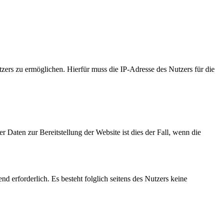
ers zu ermöglichen. Hierfür muss die IP-Adresse des Nutzers für die
 Daten zur Bereitstellung der Website ist dies der Fall, wenn die
nd erforderlich. Es besteht folglich seitens des Nutzers keine