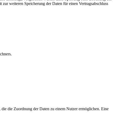
it zur weiteren Speicherung der Daten für einen Vertragsabschluss
chners.
n, die die Zuordnung der Daten zu einem Nutzer ermöglichen. Eine