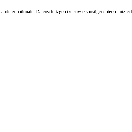
nderer nationaler Datenschutzgesetze sowie sonstiger datenschutzrech