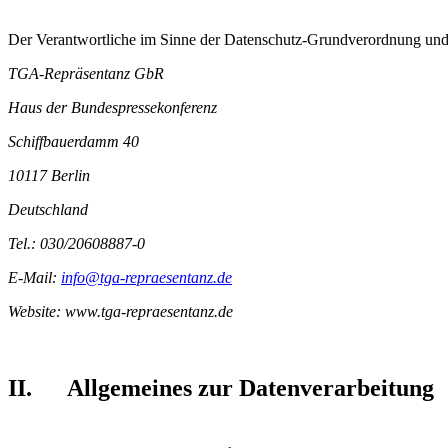
Der Verantwortliche im Sinne der Datenschutz-Grundverordnung und a
TGA-Repräsentanz GbR
Haus der Bundespressekonferenz
Schiffbauerdamm 40
10117 Berlin
Deutschland
Tel.: 030/20608887-0
E-Mail:
info@tga-repraesentanz.de
Website: www.tga-repraesentanz.de
II. Allgemeines zur Datenverarbeitung