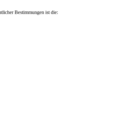
tlicher Bestimmungen ist die: