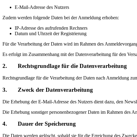
E-Mail-Adresse des Nutzers
Zudem werden folgende Daten bei der Anmeldung erhoben:
IP-Adresse des aufrufenden Rechners
Datum und Uhrzeit der Registrierung
Für die Verarbeitung der Daten wird im Rahmen des Anmeldevorgangs
Es erfolgt im Zusammenhang mit der Datenverarbeitung für den Versa
2. Rechtsgrundlage für die Datenverarbeitung
Rechtsgrundlage für die Verarbeitung der Daten nach Anmeldung zum 
3. Zweck der Datenverarbeitung
Die Erhebung der E-Mail-Adresse des Nutzers dient dazu, den Newslet
Die Erhebung sonstiger personenbezogener Daten im Rahmen des Anm
4. Dauer der Speicherung
Die Daten werden gelöscht, sobald sie für die Erreichung des Zweck