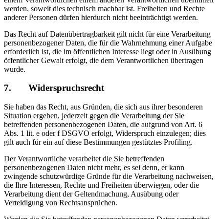
werden, soweit dies technisch machbar ist. Freiheiten und Rechte
anderer Personen dürfen hierdurch nicht beeinträchtigt werden.
Das Recht auf Datenübertragbarkeit gilt nicht für eine Verarbeitung
personenbezogener Daten, die für die Wahrnehmung einer Aufgabe
erforderlich ist, die im öffentlichen Interesse liegt oder in Ausübung
öffentlicher Gewalt erfolgt, die dem Verantwortlichen übertragen
wurde.
7. Widerspruchsrecht
Sie haben das Recht, aus Gründen, die sich aus ihrer besonderen
Situation ergeben, jederzeit gegen die Verarbeitung der Sie
betreffenden personenbezogenen Daten, die aufgrund von Art. 6
Abs. 1 lit. e oder f DSGVO erfolgt, Widerspruch einzulegen; dies
gilt auch für ein auf diese Bestimmungen gestütztes Profiling.
Der Verantwortliche verarbeitet die Sie betreffenden
personenbezogenen Daten nicht mehr, es sei denn, er kann
zwingende schutzwürdige Gründe für die Verarbeitung nachweisen,
die Ihre Interessen, Rechte und Freiheiten überwiegen, oder die
Verarbeitung dient der Geltendmachung, Ausübung oder
Verteidigung von Rechtsansprüchen.