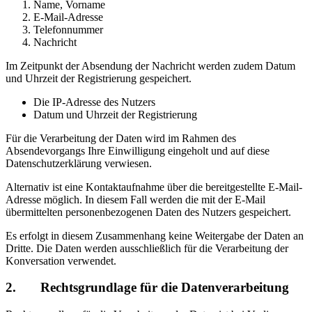
Name, Vorname
E-Mail-Adresse
Telefonnummer
Nachricht
Im Zeitpunkt der Absendung der Nachricht werden zudem Datum
und Uhrzeit der Registrierung gespeichert.
Die IP-Adresse des Nutzers
Datum und Uhrzeit der Registrierung
Für die Verarbeitung der Daten wird im Rahmen des
Absendevorgangs Ihre Einwilligung eingeholt und auf diese
Datenschutzerklärung verwiesen.
Alternativ ist eine Kontaktaufnahme über die bereitgestellte E-Mail-
Adresse möglich. In diesem Fall werden die mit der E-Mail
übermittelten personenbezogenen Daten des Nutzers gespeichert.
Es erfolgt in diesem Zusammenhang keine Weitergabe der Daten an
Dritte. Die Daten werden ausschließlich für die Verarbeitung der
Konversation verwendet.
2. Rechtsgrundlage für die Datenverarbeitung