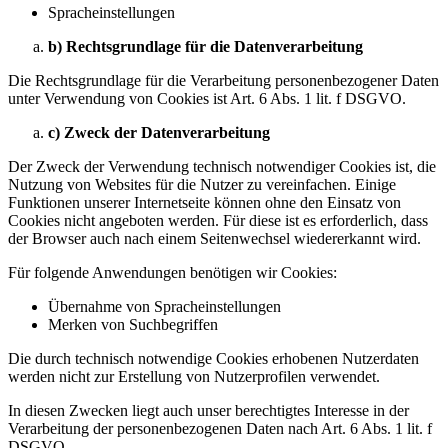
Spracheinstellungen
b) Rechtsgrundlage für die Datenverarbeitung
Die Rechtsgrundlage für die Verarbeitung personenbezogener Daten
unter Verwendung von Cookies ist Art. 6 Abs. 1 lit. f DSGVO.
c) Zweck der Datenverarbeitung
Der Zweck der Verwendung technisch notwendiger Cookies ist, die
Nutzung von Websites für die Nutzer zu vereinfachen. Einige
Funktionen unserer Internetseite können ohne den Einsatz von
Cookies nicht angeboten werden. Für diese ist es erforderlich, dass
der Browser auch nach einem Seitenwechsel wiedererkannt wird.
Für folgende Anwendungen benötigen wir Cookies:
Übernahme von Spracheinstellungen
Merken von Suchbegriffen
Die durch technisch notwendige Cookies erhobenen Nutzerdaten
werden nicht zur Erstellung von Nutzerprofilen verwendet.
In diesen Zwecken liegt auch unser berechtigtes Interesse in der
Verarbeitung der personenbezogenen Daten nach Art. 6 Abs. 1 lit. f
DSGVO.