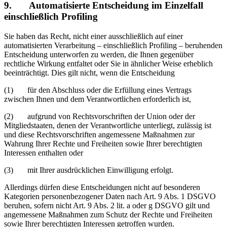
9. Automatisierte Entscheidung im Einzelfall
einschließlich Profiling
Sie haben das Recht, nicht einer ausschließlich auf einer
automatisierten Verarbeitung – einschließlich Profiling – beruhenden
Entscheidung unterworfen zu werden, die Ihnen gegenüber
rechtliche Wirkung entfaltet oder Sie in ähnlicher Weise erheblich
beeinträchtigt. Dies gilt nicht, wenn die Entscheidung
(1) für den Abschluss oder die Erfüllung eines Vertrags
zwischen Ihnen und dem Verantwortlichen erforderlich ist,
(2) aufgrund von Rechtsvorschriften der Union oder der
Mitgliedstaaten, denen der Verantwortliche unterliegt, zulässig ist
und diese Rechtsvorschriften angemessene Maßnahmen zur
Wahrung Ihrer Rechte und Freiheiten sowie Ihrer berechtigten
Interessen enthalten oder
(3) mit Ihrer ausdrücklichen Einwilligung erfolgt.
Allerdings dürfen diese Entscheidungen nicht auf besonderen
Kategorien personenbezogener Daten nach Art. 9 Abs. 1 DSGVO
beruhen, sofern nicht Art. 9 Abs. 2 lit. a oder g DSGVO gilt und
angemessene Maßnahmen zum Schutz der Rechte und Freiheiten
sowie Ihrer berechtigten Interessen getroffen wurden.