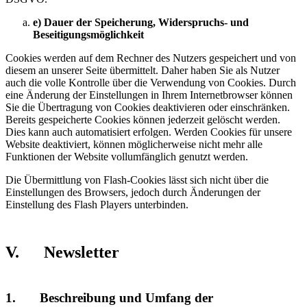
e) Dauer der Speicherung, Widerspruchs- und
Beseitigungsmöglichkeit
Cookies werden auf dem Rechner des Nutzers gespeichert und von
diesem an unserer Seite übermittelt. Daher haben Sie als Nutzer
auch die volle Kontrolle über die Verwendung von Cookies. Durch
eine Änderung der Einstellungen in Ihrem Internetbrowser können
Sie die Übertragung von Cookies deaktivieren oder einschränken.
Bereits gespeicherte Cookies können jederzeit gelöscht werden.
Dies kann auch automatisiert erfolgen. Werden Cookies für unsere
Website deaktiviert, können möglicherweise nicht mehr alle
Funktionen der Website vollumfänglich genutzt werden.
Die Übermittlung von Flash-Cookies lässt sich nicht über die
Einstellungen des Browsers, jedoch durch Änderungen der
Einstellung des Flash Players unterbinden.
V. Newsletter
1. Beschreibung und Umfang der