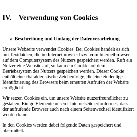
IV. Verwendung von Cookies
Beschreibung und Umfang der Datenverarbeitung
Unsere Webseite verwendet Cookies. Bei Cookies handelt es sich
um Textdateien, die im Internetbrowser bzw. vom Internetbrowser
auf dem Computersystem des Nutzers gespeichert werden. Ruft ein
Nutzer eine Website auf, so kann ein Cookie auf dem
Betriebssystem des Nutzers gespeichert werden. Dieser Cookie
enthält eine charakteristische Zeichenfolge, die eine eindeutige
Identifizierung des Browsers beim erneuten Aufrufen der Website
ermöglicht.
Wir setzen Cookies ein, um unsere Website nutzerfreundlicher zu
gestalten. Einige Elemente unserer Internetseite erfordern es, dass
der aufrufende Browser auch nach einem Seitenwechsel identifiziert
werden kann.
In den Cookies werden dabei folgende Daten gespeichert und
übermittelt: