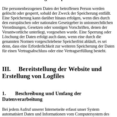
Die personenbezogenen Daten der betroffenen Person werden
gelöscht oder gesperrt, sobald der Zweck der Speicherung entfällt.
Eine Speicherung kann darüber hinaus erfolgen, wenn dies durch
den europäischen oder nationalen Gesetzgeber in unionsrechtlichen
Verordnungen, Gesetzen oder sonstigen Vorschriften, denen der
Verantwortliche unterliegt, vorgesehen wurde. Eine Sperrung oder
Löschung der Daten erfolgt auch dann, wenn eine durch die
genannten Normen vorgeschriebene Speicherfrist abläuft, es sei
denn, dass eine Erforderlichkeit zur weiteren Speicherung der Daten
für einen Vertragsabschluss oder eine Vertragserfüllung besteht.
III. Bereitstellung der Website und
Erstellung von Logfiles
1. Beschreibung und Umfang der
Datenverarbeitung
Bei jedem Aufruf unserer Internetseite erfasst unser System
automatisiert Daten und Informationen vom Computersystem des