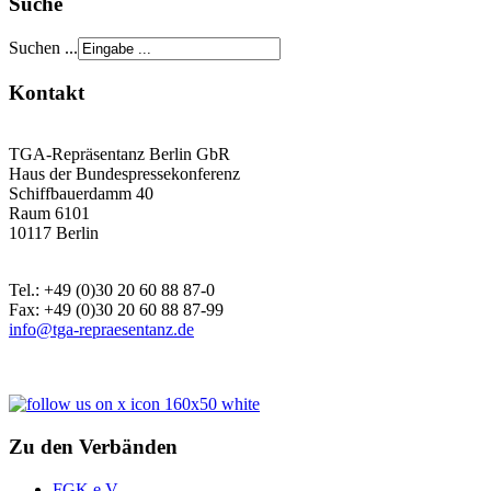
Suche
Suchen ...
Kontakt
TGA-Repräsentanz Berlin GbR
Haus der Bundespressekonferenz
Schiffbauerdamm 40
Raum 6101
10117 Berlin
Tel.: +49 (0)30 20 60 88 87-0
Fax: +49 (0)30 20 60 88 87-99
info@tga-repraesentanz.de
Zu den Verbänden
FGK e.V.