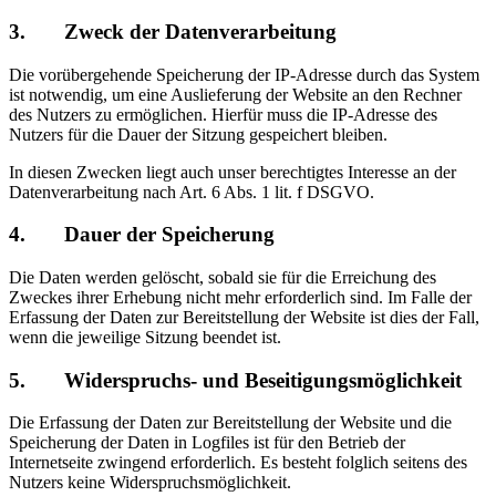
3. Zweck der Datenverarbeitung
Die vorübergehende Speicherung der IP-Adresse durch das System
ist notwendig, um eine Auslieferung der Website an den Rechner
des Nutzers zu ermöglichen. Hierfür muss die IP-Adresse des
Nutzers für die Dauer der Sitzung gespeichert bleiben.
In diesen Zwecken liegt auch unser berechtigtes Interesse an der
Datenverarbeitung nach Art. 6 Abs. 1 lit. f DSGVO.
4. Dauer der Speicherung
Die Daten werden gelöscht, sobald sie für die Erreichung des
Zweckes ihrer Erhebung nicht mehr erforderlich sind. Im Falle der
Erfassung der Daten zur Bereitstellung der Website ist dies der Fall,
wenn die jeweilige Sitzung beendet ist.
5. Widerspruchs- und Beseitigungsmöglichkeit
Die Erfassung der Daten zur Bereitstellung der Website und die
Speicherung der Daten in Logfiles ist für den Betrieb der
Internetseite zwingend erforderlich. Es besteht folglich seitens des
Nutzers keine Widerspruchsmöglichkeit.