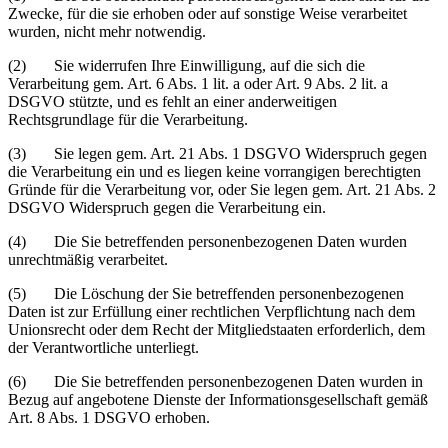
Zwecke, für die sie erhoben oder auf sonstige Weise verarbeitet
wurden, nicht mehr notwendig.
(2) Sie widerrufen Ihre Einwilligung, auf die sich die
Verarbeitung gem. Art. 6 Abs. 1 lit. a oder Art. 9 Abs. 2 lit. a
DSGVO stützte, und es fehlt an einer anderweitigen
Rechtsgrundlage für die Verarbeitung.
(3) Sie legen gem. Art. 21 Abs. 1 DSGVO Widerspruch gegen
die Verarbeitung ein und es liegen keine vorrangigen berechtigten
Gründe für die Verarbeitung vor, oder Sie legen gem. Art. 21 Abs. 2
DSGVO Widerspruch gegen die Verarbeitung ein.
(4) Die Sie betreffenden personenbezogenen Daten wurden
unrechtmäßig verarbeitet.
(5) Die Löschung der Sie betreffenden personenbezogenen
Daten ist zur Erfüllung einer rechtlichen Verpflichtung nach dem
Unionsrecht oder dem Recht der Mitgliedstaaten erforderlich, dem
der Verantwortliche unterliegt.
(6) Die Sie betreffenden personenbezogenen Daten wurden in
Bezug auf angebotene Dienste der Informationsgesellschaft gemäß
Art. 8 Abs. 1 DSGVO erhoben.