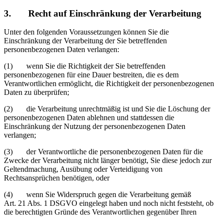
3. Recht auf Einschränkung der Verarbeitung
Unter den folgenden Voraussetzungen können Sie die
Einschränkung der Verarbeitung der Sie betreffenden
personenbezogenen Daten verlangen:
(1) wenn Sie die Richtigkeit der Sie betreffenden
personenbezogenen für eine Dauer bestreiten, die es dem
Verantwortlichen ermöglicht, die Richtigkeit der personenbezogenen
Daten zu überprüfen;
(2) die Verarbeitung unrechtmäßig ist und Sie die Löschung der
personenbezogenen Daten ablehnen und stattdessen die
Einschränkung der Nutzung der personenbezogenen Daten
verlangen;
(3) der Verantwortliche die personenbezogenen Daten für die
Zwecke der Verarbeitung nicht länger benötigt, Sie diese jedoch zur
Geltendmachung, Ausübung oder Verteidigung von
Rechtsansprüchen benötigen, oder
(4) wenn Sie Widerspruch gegen die Verarbeitung gemäß
Art. 21 Abs. 1 DSGVO eingelegt haben und noch nicht feststeht, ob
die berechtigten Gründe des Verantwortlichen gegenüber Ihren