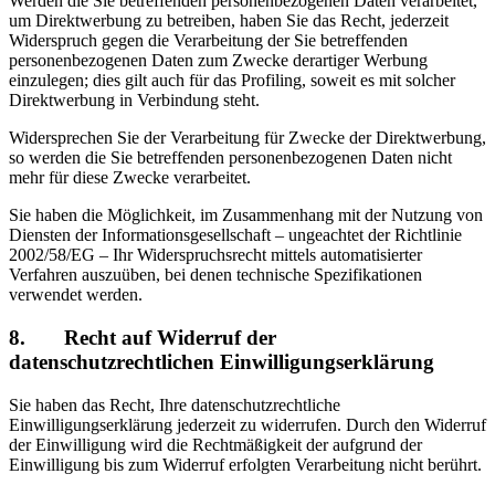
Werden die Sie betreffenden personenbezogenen Daten verarbeitet,
um Direktwerbung zu betreiben, haben Sie das Recht, jederzeit
Widerspruch gegen die Verarbeitung der Sie betreffenden
personenbezogenen Daten zum Zwecke derartiger Werbung
einzulegen; dies gilt auch für das Profiling, soweit es mit solcher
Direktwerbung in Verbindung steht.
Widersprechen Sie der Verarbeitung für Zwecke der Direktwerbung,
so werden die Sie betreffenden personenbezogenen Daten nicht
mehr für diese Zwecke verarbeitet.
Sie haben die Möglichkeit, im Zusammenhang mit der Nutzung von
Diensten der Informationsgesellschaft – ungeachtet der Richtlinie
2002/58/EG – Ihr Widerspruchsrecht mittels automatisierter
Verfahren auszuüben, bei denen technische Spezifikationen
verwendet werden.
8. Recht auf Widerruf der
datenschutzrechtlichen Einwilligungserklärung
Sie haben das Recht, Ihre datenschutzrechtliche
Einwilligungserklärung jederzeit zu widerrufen. Durch den Widerruf
der Einwilligung wird die Rechtmäßigkeit der aufgrund der
Einwilligung bis zum Widerruf erfolgten Verarbeitung nicht berührt.