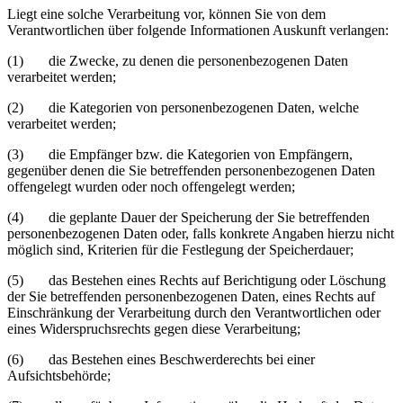
Liegt eine solche Verarbeitung vor, können Sie von dem
Verantwortlichen über folgende Informationen Auskunft verlangen:
(1) die Zwecke, zu denen die personenbezogenen Daten
verarbeitet werden;
(2) die Kategorien von personenbezogenen Daten, welche
verarbeitet werden;
(3) die Empfänger bzw. die Kategorien von Empfängern,
gegenüber denen die Sie betreffenden personenbezogenen Daten
offengelegt wurden oder noch offengelegt werden;
(4) die geplante Dauer der Speicherung der Sie betreffenden
personenbezogenen Daten oder, falls konkrete Angaben hierzu nicht
möglich sind, Kriterien für die Festlegung der Speicherdauer;
(5) das Bestehen eines Rechts auf Berichtigung oder Löschung
der Sie betreffenden personenbezogenen Daten, eines Rechts auf
Einschränkung der Verarbeitung durch den Verantwortlichen oder
eines Widerspruchsrechts gegen diese Verarbeitung;
(6) das Bestehen eines Beschwerderechts bei einer
Aufsichtsbehörde;