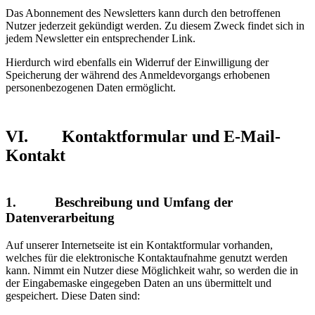
Das Abonnement des Newsletters kann durch den betroffenen
Nutzer jederzeit gekündigt werden. Zu diesem Zweck findet sich in
jedem Newsletter ein entsprechender Link.
Hierdurch wird ebenfalls ein Widerruf der Einwilligung der
Speicherung der während des Anmeldevorgangs erhobenen
personenbezogenen Daten ermöglicht.
VI. Kontaktformular und E-Mail-
Kontakt
1. Beschreibung und Umfang der
Datenverarbeitung
Auf unserer Internetseite ist ein Kontaktformular vorhanden,
welches für die elektronische Kontaktaufnahme genutzt werden
kann. Nimmt ein Nutzer diese Möglichkeit wahr, so werden die in
der Eingabemaske eingegeben Daten an uns übermittelt und
gespeichert. Diese Daten sind: