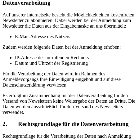
Datenverarbeitung
Auf unserer Internetseite besteht die Möglichkeit einen kostenfreien
Newsletter zu abonnieren. Dabei werden bei der Anmeldung zum
Newsletter die Daten aus der Eingabemaske an uns übermittelt:
E-Mail-Adresse des Nutzers
Zudem werden folgende Daten bei der Anmeldung erhoben:
IP-Adresse des aufrufenden Rechners
Datum und Uhrzeit der Registrierung
Für die Verarbeitung der Daten wird im Rahmen des
Anmeldevorgangs Ihre Einwilligung eingeholt und auf diese
Datenschutzerklärung verwiesen.
Es erfolgt im Zusammenhang mit der Datenverarbeitung für den
Versand von Newslettern keine Weitergabe der Daten an Dritte. Die
Daten werden ausschließlich für den Versand des Newsletters
verwendet.
2. Rechtsgrundlage für die Datenverarbeitung
Rechtsgrundlage für die Verarbeitung der Daten nach Anmeldung