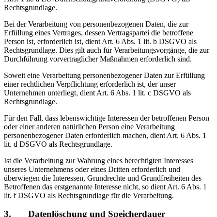
Rechtsgrundlage.
Bei der Verarbeitung von personenbezogenen Daten, die zur
Erfüllung eines Vertrages, dessen Vertragspartei die betroffene
Person ist, erforderlich ist, dient Art. 6 Abs. 1 lit. b DSGVO als
Rechtsgrundlage. Dies gilt auch für Verarbeitungsvorgänge, die zur
Durchführung vorvertraglicher Maßnahmen erforderlich sind.
Soweit eine Verarbeitung personenbezogener Daten zur Erfüllung
einer rechtlichen Verpflichtung erforderlich ist, der unser
Unternehmen unterliegt, dient Art. 6 Abs. 1 lit. c DSGVO als
Rechtsgrundlage.
Für den Fall, dass lebenswichtige Interessen der betroffenen Person
oder einer anderen natürlichen Person eine Verarbeitung
personenbezogener Daten erforderlich machen, dient Art. 6 Abs. 1
lit. d DSGVO als Rechtsgrundlage.
Ist die Verarbeitung zur Wahrung eines berechtigten Interesses
unseres Unternehmens oder eines Dritten erforderlich und
überwiegen die Interessen, Grundrechte und Grundfreiheiten des
Betroffenen das erstgenannte Interesse nicht, so dient Art. 6 Abs. 1
lit. f DSGVO als Rechtsgrundlage für die Verarbeitung.
3. Datenlöschung und Speicherdauer