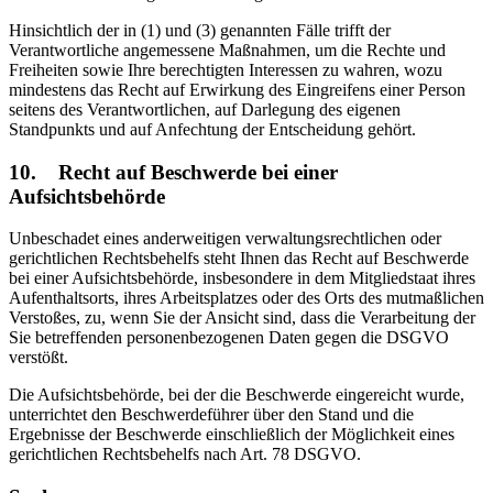
Hinsichtlich der in (1) und (3) genannten Fälle trifft der
Verantwortliche angemessene Maßnahmen, um die Rechte und
Freiheiten sowie Ihre berechtigten Interessen zu wahren, wozu
mindestens das Recht auf Erwirkung des Eingreifens einer Person
seitens des Verantwortlichen, auf Darlegung des eigenen
Standpunkts und auf Anfechtung der Entscheidung gehört.
10. Recht auf Beschwerde bei einer
Aufsichtsbehörde
Unbeschadet eines anderweitigen verwaltungsrechtlichen oder
gerichtlichen Rechtsbehelfs steht Ihnen das Recht auf Beschwerde
bei einer Aufsichtsbehörde, insbesondere in dem Mitgliedstaat ihres
Aufenthaltsorts, ihres Arbeitsplatzes oder des Orts des mutmaßlichen
Verstoßes, zu, wenn Sie der Ansicht sind, dass die Verarbeitung der
Sie betreffenden personenbezogenen Daten gegen die DSGVO
verstößt.
Die Aufsichtsbehörde, bei der die Beschwerde eingereicht wurde,
unterrichtet den Beschwerdeführer über den Stand und die
Ergebnisse der Beschwerde einschließlich der Möglichkeit eines
gerichtlichen Rechtsbehelfs nach Art. 78 DSGVO.