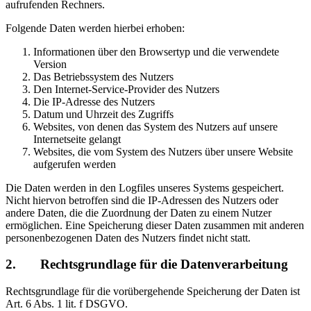
aufrufenden Rechners.
Folgende Daten werden hierbei erhoben:
Informationen über den Browsertyp und die verwendete
Version
Das Betriebssystem des Nutzers
Den Internet-Service-Provider des Nutzers
Die IP-Adresse des Nutzers
Datum und Uhrzeit des Zugriffs
Websites, von denen das System des Nutzers auf unsere
Internetseite gelangt
Websites, die vom System des Nutzers über unsere Website
aufgerufen werden
Die Daten werden in den Logfiles unseres Systems gespeichert.
Nicht hiervon betroffen sind die IP-Adressen des Nutzers oder
andere Daten, die die Zuordnung der Daten zu einem Nutzer
ermöglichen. Eine Speicherung dieser Daten zusammen mit anderen
personenbezogenen Daten des Nutzers findet nicht statt.
2. Rechtsgrundlage für die Datenverarbeitung
Rechtsgrundlage für die vorübergehende Speicherung der Daten ist
Art. 6 Abs. 1 lit. f DSGVO.