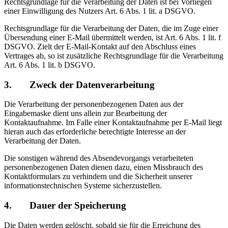
Rechtsgrundlage für die Verarbeitung der Daten ist bei Vorliegen
einer Einwilligung des Nutzers Art. 6 Abs. 1 lit. a DSGVO.
Rechtsgrundlage für die Verarbeitung der Daten, die im Zuge einer
Übersendung einer E-Mail übermittelt werden, ist Art. 6 Abs. 1 lit. f
DSGVO. Zielt der E-Mail-Kontakt auf den Abschluss eines
Vertrages ab, so ist zusätzliche Rechtsgrundlage für die Verarbeitung
Art. 6 Abs. 1 lit. b DSGVO.
3. Zweck der Datenverarbeitung
Die Verarbeitung der personenbezogenen Daten aus der
Eingabemaske dient uns allein zur Bearbeitung der
Kontaktaufnahme. Im Falle einer Kontaktaufnahme per E-Mail liegt
hieran auch das erforderliche berechtigte Interesse an der
Verarbeitung der Daten.
Die sonstigen während des Absendevorgangs verarbeiteten
personenbezogenen Daten dienen dazu, einen Missbrauch des
Kontaktformulars zu verhindern und die Sicherheit unserer
informationstechnischen Systeme sicherzustellen.
4. Dauer der Speicherung
Die Daten werden gelöscht, sobald sie für die Erreichung des