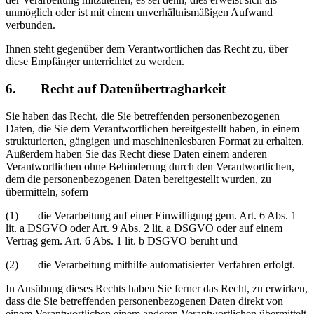
unmöglich oder ist mit einem unverhältnismäßigen Aufwand
verbunden.
Ihnen steht gegenüber dem Verantwortlichen das Recht zu, über
diese Empfänger unterrichtet zu werden.
6. Recht auf Datenübertragbarkeit
Sie haben das Recht, die Sie betreffenden personenbezogenen
Daten, die Sie dem Verantwortlichen bereitgestellt haben, in einem
strukturierten, gängigen und maschinenlesbaren Format zu erhalten.
Außerdem haben Sie das Recht diese Daten einem anderen
Verantwortlichen ohne Behinderung durch den Verantwortlichen,
dem die personenbezogenen Daten bereitgestellt wurden, zu
übermitteln, sofern
(1) die Verarbeitung auf einer Einwilligung gem. Art. 6 Abs. 1
lit. a DSGVO oder Art. 9 Abs. 2 lit. a DSGVO oder auf einem
Vertrag gem. Art. 6 Abs. 1 lit. b DSGVO beruht und
(2) die Verarbeitung mithilfe automatisierter Verfahren erfolgt.
In Ausübung dieses Rechts haben Sie ferner das Recht, zu erwirken,
dass die Sie betreffenden personenbezogenen Daten direkt von
einem Verantwortlichen einem anderen Verantwortlichen übermittelt