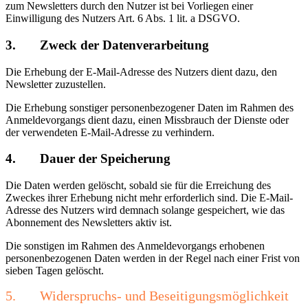
zum Newsletters durch den Nutzer ist bei Vorliegen einer
Einwilligung des Nutzers Art. 6 Abs. 1 lit. a DSGVO.
3. Zweck der Datenverarbeitung
Die Erhebung der E-Mail-Adresse des Nutzers dient dazu, den
Newsletter zuzustellen.
Die Erhebung sonstiger personenbezogener Daten im Rahmen des
Anmeldevorgangs dient dazu, einen Missbrauch der Dienste oder
der verwendeten E-Mail-Adresse zu verhindern.
4. Dauer der Speicherung
Die Daten werden gelöscht, sobald sie für die Erreichung des
Zweckes ihrer Erhebung nicht mehr erforderlich sind. Die E-Mail-
Adresse des Nutzers wird demnach solange gespeichert, wie das
Abonnement des Newsletters aktiv ist.
Die sonstigen im Rahmen des Anmeldevorgangs erhobenen
personenbezogenen Daten werden in der Regel nach einer Frist von
sieben Tagen gelöscht.
5. Widerspruchs- und Beseitigungsmöglichkeit