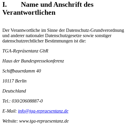
I. Name und Anschrift des
Verantwortlichen
Der Verantwortliche im Sinne der Datenschutz-Grundverordnung
und anderer nationaler Datenschutzgesetze sowie sonstiger
datenschutzrechtlicher Bestimmungen ist die:
TGA-Repräsentanz GbR
Haus der Bundespressekonferenz
Schiffbauerdamm 40
10117 Berlin
Deutschland
Tel.: 030/20608887-0
E-Mail:
info@tga-repraesentanz.de
Website: www.tga-repraesentanz.de