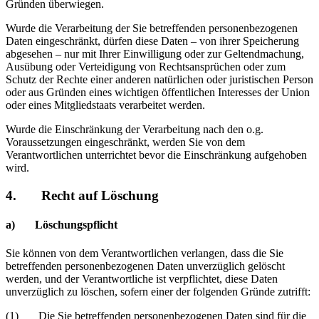
Gründen überwiegen.
Wurde die Verarbeitung der Sie betreffenden personenbezogenen
Daten eingeschränkt, dürfen diese Daten – von ihrer Speicherung
abgesehen – nur mit Ihrer Einwilligung oder zur Geltendmachung,
Ausübung oder Verteidigung von Rechtsansprüchen oder zum
Schutz der Rechte einer anderen natürlichen oder juristischen Person
oder aus Gründen eines wichtigen öffentlichen Interesses der Union
oder eines Mitgliedstaats verarbeitet werden.
Wurde die Einschränkung der Verarbeitung nach den o.g.
Voraussetzungen eingeschränkt, werden Sie von dem
Verantwortlichen unterrichtet bevor die Einschränkung aufgehoben
wird.
4. Recht auf Löschung
a) Löschungspflicht
Sie können von dem Verantwortlichen verlangen, dass die Sie
betreffenden personenbezogenen Daten unverzüglich gelöscht
werden, und der Verantwortliche ist verpflichtet, diese Daten
unverzüglich zu löschen, sofern einer der folgenden Gründe zutrifft:
(1) Die Sie betreffenden personenbezogenen Daten sind für die