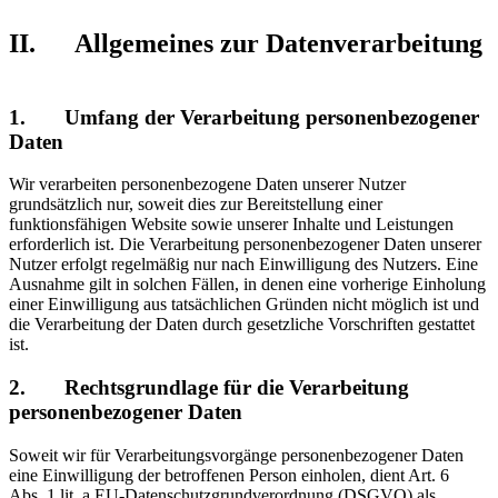
II. Allgemeines zur Datenverarbeitung
1. Umfang der Verarbeitung personenbezogener
Daten
Wir verarbeiten personenbezogene Daten unserer Nutzer
grundsätzlich nur, soweit dies zur Bereitstellung einer
funktionsfähigen Website sowie unserer Inhalte und Leistungen
erforderlich ist. Die Verarbeitung personenbezogener Daten unserer
Nutzer erfolgt regelmäßig nur nach Einwilligung des Nutzers. Eine
Ausnahme gilt in solchen Fällen, in denen eine vorherige Einholung
einer Einwilligung aus tatsächlichen Gründen nicht möglich ist und
die Verarbeitung der Daten durch gesetzliche Vorschriften gestattet
ist.
2. Rechtsgrundlage für die Verarbeitung
personenbezogener Daten
Soweit wir für Verarbeitungsvorgänge personenbezogener Daten
eine Einwilligung der betroffenen Person einholen, dient Art. 6
Abs. 1 lit. a EU-Datenschutzgrundverordnung (DSGVO) als