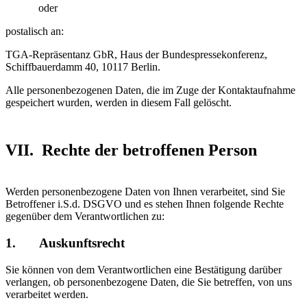
oder
postalisch an:
TGA-Repräsentanz GbR, Haus der Bundespressekonferenz,
Schiffbauerdamm 40, 10117 Berlin.
Alle personenbezogenen Daten, die im Zuge der Kontaktaufnahme
gespeichert wurden, werden in diesem Fall gelöscht.
VII. Rechte der betroffenen Person
Werden personenbezogene Daten von Ihnen verarbeitet, sind Sie
Betroffener i.S.d. DSGVO und es stehen Ihnen folgende Rechte
gegenüber dem Verantwortlichen zu:
1. Auskunftsrecht
Sie können von dem Verantwortlichen eine Bestätigung darüber
verlangen, ob personenbezogene Daten, die Sie betreffen, von uns
verarbeitet werden.