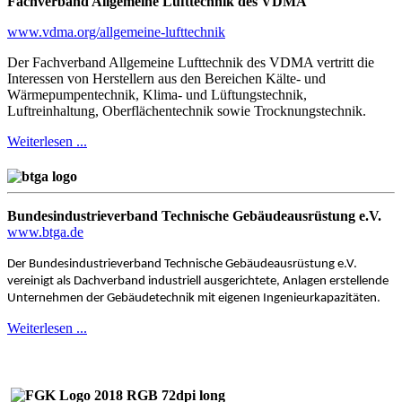
Fachverband Allgemeine Lufttechnik des VDMA
www.vdma.org/allgemeine-lufttechnik
Der Fachverband Allgemeine Lufttechnik des VDMA vertritt die
Interessen von Herstellern aus den Bereichen Kälte- und
Wärmepumpentechnik, Klima- und Lüftungstechnik,
Luftreinhaltung, Oberflächentechnik sowie Trocknungstechnik.
Weiterlesen ...
Bundesindustrieverband Technische Gebäudeausrüstung e.V.
www.btga.de
Der Bundesindustrieverband Technische Gebäudeausrüstung e.V.
vereinigt als Dachverband industriell ausgerichtete, Anlagen erstellende
Unternehmen der Gebäudetechnik mit eigenen Ingenieurkapazitäten.
Weiterlesen ...