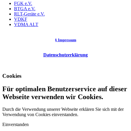
FGK e.V.
BTGA e.V.
RLT-Geräte e.V.
VDKF
VDMA ALT
§ Impressum
Datenschutzerklärung
Cookies
Für optimalen Benutzerservice auf dieser
Webseite verwenden wir Cookies.
Durch die Verwendung unserer Webseite erklären Sie sich mit der
Verwendung von Cookies einverstanden.
Einverstanden