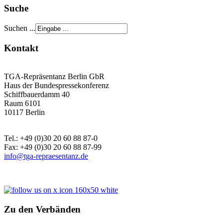
Suche
Suchen ...
Kontakt
TGA-Repräsentanz Berlin GbR
Haus der Bundespressekonferenz
Schiffbauerdamm 40
Raum 6101
10117 Berlin
Tel.: +49 (0)30 20 60 88 87-0
Fax: +49 (0)30 20 60 88 87-99
info@tga-repraesentanz.de
Zu den Verbänden