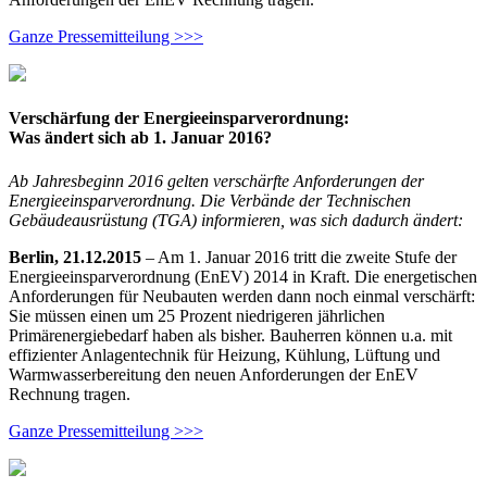
Ganze Pressemitteilung >>>
Verschärfung der Energieeinsparverordnung:
Was ändert sich ab 1. Januar 2016?
Ab Jahresbeginn 2016 gelten verschärfte Anforderungen der
Energieeinsparverordnung. Die Verbände der Technischen
Gebäudeausrüstung (TGA) informieren, was sich dadurch ändert:
Berlin, 21.12.2015
– Am 1. Januar 2016 tritt die zweite Stufe der
Energieeinsparverordnung (EnEV) 2014 in Kraft. Die energetischen
Anforderungen für Neubauten werden dann noch einmal verschärft:
Sie müssen einen um 25 Prozent niedrigeren jährlichen
Primärenergiebedarf haben als bisher. Bauherren können u.a. mit
effizienter Anlagentechnik für Heizung, Kühlung, Lüftung und
Warmwasserbereitung den neuen Anforderungen der EnEV
Rechnung tragen.
Ganze Pressemitteilung >>>