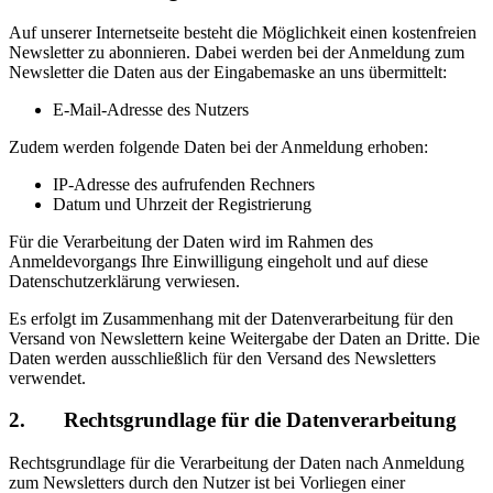
Auf unserer Internetseite besteht die Möglichkeit einen kostenfreien
Newsletter zu abonnieren. Dabei werden bei der Anmeldung zum
Newsletter die Daten aus der Eingabemaske an uns übermittelt:
E-Mail-Adresse des Nutzers
Zudem werden folgende Daten bei der Anmeldung erhoben:
IP-Adresse des aufrufenden Rechners
Datum und Uhrzeit der Registrierung
Für die Verarbeitung der Daten wird im Rahmen des
Anmeldevorgangs Ihre Einwilligung eingeholt und auf diese
Datenschutzerklärung verwiesen.
Es erfolgt im Zusammenhang mit der Datenverarbeitung für den
Versand von Newslettern keine Weitergabe der Daten an Dritte. Die
Daten werden ausschließlich für den Versand des Newsletters
verwendet.
2. Rechtsgrundlage für die Datenverarbeitung
Rechtsgrundlage für die Verarbeitung der Daten nach Anmeldung
zum Newsletters durch den Nutzer ist bei Vorliegen einer