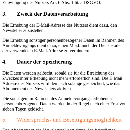
Einwilligung des Nutzers Art. 6 Abs. 1 lit. a DSGVO.
3. Zweck der Datenverarbeitung
Die Erhebung der E-Mail-Adresse des Nutzers dient dazu, den
Newsletter zuzustellen.
Die Erhebung sonstiger personenbezogener Daten im Rahmen des
Anmeldevorgangs dient dazu, einen Missbrauch der Dienste oder
der verwendeten E-Mail-Adresse zu verhindern.
4. Dauer der Speicherung
Die Daten werden gelöscht, sobald sie für die Erreichung des
Zweckes ihrer Erhebung nicht mehr erforderlich sind. Die E-Mail-
Adresse des Nutzers wird demnach solange gespeichert, wie das
Abonnement des Newsletters aktiv ist.
Die sonstigen im Rahmen des Anmeldevorgangs erhobenen
personenbezogenen Daten werden in der Regel nach einer Frist von
sieben Tagen gelöscht.
5. Widerspruchs- und Beseitigungsmöglichkeit