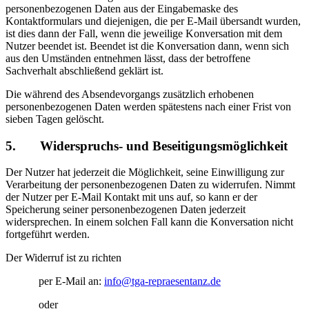
personenbezogenen Daten aus der Eingabemaske des
Kontaktformulars und diejenigen, die per E-Mail übersandt wurden,
ist dies dann der Fall, wenn die jeweilige Konversation mit dem
Nutzer beendet ist. Beendet ist die Konversation dann, wenn sich
aus den Umständen entnehmen lässt, dass der betroffene
Sachverhalt abschließend geklärt ist.
Die während des Absendevorgangs zusätzlich erhobenen
personenbezogenen Daten werden spätestens nach einer Frist von
sieben Tagen gelöscht.
5. Widerspruchs- und Beseitigungsmöglichkeit
Der Nutzer hat jederzeit die Möglichkeit, seine Einwilligung zur
Verarbeitung der personenbezogenen Daten zu widerrufen. Nimmt
der Nutzer per E-Mail Kontakt mit uns auf, so kann er der
Speicherung seiner personenbezogenen Daten jederzeit
widersprechen. In einem solchen Fall kann die Konversation nicht
fortgeführt werden.
Der Widerruf ist zu richten
per E-Mail an:
info@tga-repraesentanz.de
oder