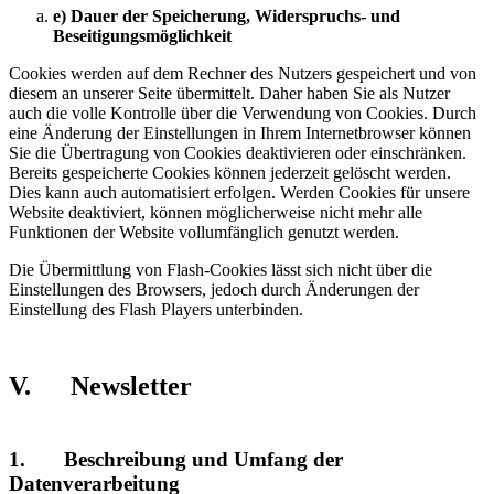
e) Dauer der Speicherung, Widerspruchs- und
Beseitigungsmöglichkeit
Cookies werden auf dem Rechner des Nutzers gespeichert und von
diesem an unserer Seite übermittelt. Daher haben Sie als Nutzer
auch die volle Kontrolle über die Verwendung von Cookies. Durch
eine Änderung der Einstellungen in Ihrem Internetbrowser können
Sie die Übertragung von Cookies deaktivieren oder einschränken.
Bereits gespeicherte Cookies können jederzeit gelöscht werden.
Dies kann auch automatisiert erfolgen. Werden Cookies für unsere
Website deaktiviert, können möglicherweise nicht mehr alle
Funktionen der Website vollumfänglich genutzt werden.
Die Übermittlung von Flash-Cookies lässt sich nicht über die
Einstellungen des Browsers, jedoch durch Änderungen der
Einstellung des Flash Players unterbinden.
V. Newsletter
1. Beschreibung und Umfang der
Datenverarbeitung