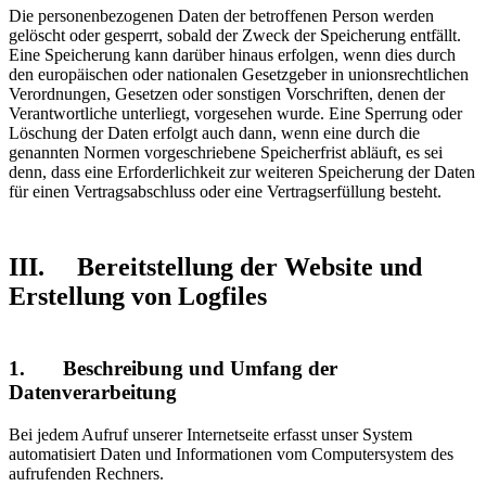
Die personenbezogenen Daten der betroffenen Person werden
gelöscht oder gesperrt, sobald der Zweck der Speicherung entfällt.
Eine Speicherung kann darüber hinaus erfolgen, wenn dies durch
den europäischen oder nationalen Gesetzgeber in unionsrechtlichen
Verordnungen, Gesetzen oder sonstigen Vorschriften, denen der
Verantwortliche unterliegt, vorgesehen wurde. Eine Sperrung oder
Löschung der Daten erfolgt auch dann, wenn eine durch die
genannten Normen vorgeschriebene Speicherfrist abläuft, es sei
denn, dass eine Erforderlichkeit zur weiteren Speicherung der Daten
für einen Vertragsabschluss oder eine Vertragserfüllung besteht.
III. Bereitstellung der Website und
Erstellung von Logfiles
1. Beschreibung und Umfang der
Datenverarbeitung
Bei jedem Aufruf unserer Internetseite erfasst unser System
automatisiert Daten und Informationen vom Computersystem des
aufrufenden Rechners.