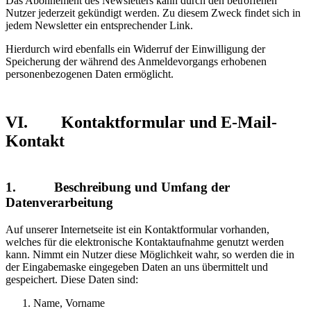
Das Abonnement des Newsletters kann durch den betroffenen
Nutzer jederzeit gekündigt werden. Zu diesem Zweck findet sich in
jedem Newsletter ein entsprechender Link.
Hierdurch wird ebenfalls ein Widerruf der Einwilligung der
Speicherung der während des Anmeldevorgangs erhobenen
personenbezogenen Daten ermöglicht.
VI. Kontaktformular und E-Mail-
Kontakt
1. Beschreibung und Umfang der
Datenverarbeitung
Auf unserer Internetseite ist ein Kontaktformular vorhanden,
welches für die elektronische Kontaktaufnahme genutzt werden
kann. Nimmt ein Nutzer diese Möglichkeit wahr, so werden die in
der Eingabemaske eingegeben Daten an uns übermittelt und
gespeichert. Diese Daten sind:
Name, Vorname