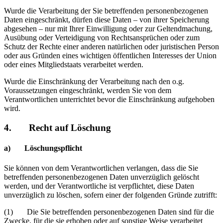
Wurde die Verarbeitung der Sie betreffenden personenbezogenen
Daten eingeschränkt, dürfen diese Daten – von ihrer Speicherung
abgesehen – nur mit Ihrer Einwilligung oder zur Geltendmachung,
Ausübung oder Verteidigung von Rechtsansprüchen oder zum
Schutz der Rechte einer anderen natürlichen oder juristischen Person
oder aus Gründen eines wichtigen öffentlichen Interesses der Union
oder eines Mitgliedstaats verarbeitet werden.
Wurde die Einschränkung der Verarbeitung nach den o.g.
Voraussetzungen eingeschränkt, werden Sie von dem
Verantwortlichen unterrichtet bevor die Einschränkung aufgehoben
wird.
4. Recht auf Löschung
a) Löschungspflicht
Sie können von dem Verantwortlichen verlangen, dass die Sie
betreffenden personenbezogenen Daten unverzüglich gelöscht
werden, und der Verantwortliche ist verpflichtet, diese Daten
unverzüglich zu löschen, sofern einer der folgenden Gründe zutrifft:
(1) Die Sie betreffenden personenbezogenen Daten sind für die
Zwecke, für die sie erhoben oder auf sonstige Weise verarbeitet