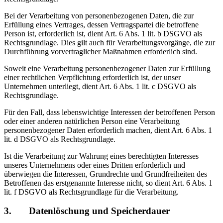
Bei der Verarbeitung von personenbezogenen Daten, die zur
Erfüllung eines Vertrages, dessen Vertragspartei die betroffene
Person ist, erforderlich ist, dient Art. 6 Abs. 1 lit. b DSGVO als
Rechtsgrundlage. Dies gilt auch für Verarbeitungsvorgänge, die zur
Durchführung vorvertraglicher Maßnahmen erforderlich sind.
Soweit eine Verarbeitung personenbezogener Daten zur Erfüllung
einer rechtlichen Verpflichtung erforderlich ist, der unser
Unternehmen unterliegt, dient Art. 6 Abs. 1 lit. c DSGVO als
Rechtsgrundlage.
Für den Fall, dass lebenswichtige Interessen der betroffenen Person
oder einer anderen natürlichen Person eine Verarbeitung
personenbezogener Daten erforderlich machen, dient Art. 6 Abs. 1
lit. d DSGVO als Rechtsgrundlage.
Ist die Verarbeitung zur Wahrung eines berechtigten Interesses
unseres Unternehmens oder eines Dritten erforderlich und
überwiegen die Interessen, Grundrechte und Grundfreiheiten des
Betroffenen das erstgenannte Interesse nicht, so dient Art. 6 Abs. 1
lit. f DSGVO als Rechtsgrundlage für die Verarbeitung.
3. Datenlöschung und Speicherdauer