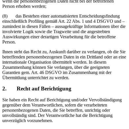
wenn die personenbezogenen Daten nicht bei der betroffenen
Person erhoben werden;
(8) das Bestehen einer automatisierten Entscheidungsfindung
einschließlich Profiling gemäß Art. 22 Abs. 1 und 4 DSGVO und –
zumindest in diesen Fällen – aussagekräftige Informationen über die
involvierte Logik sowie die Tragweite und die angestrebten
Auswirkungen einer derartigen Verarbeitung für die betroffene
Person.
Ihnen steht das Recht zu, Auskunft darüber zu verlangen, ob die Sie
betreffenden personenbezogenen Daten in ein Drittland oder an eine
internationale Organisation übermittelt werden. In diesem
Zusammenhang können Sie verlangen, über die geeigneten
Garantien gem. Art. 46 DSGVO im Zusammenhang mit der
Übermittlung unterrichtet zu werden.
2. Recht auf Berichtigung
Sie haben ein Recht auf Berichtigung und/oder Vervollständigung
gegenüber dem Verantwortlichen, sofern die verarbeiteten
personenbezogenen Daten, die Sie betreffen, unrichtig oder
unvollständig sind. Der Verantwortliche hat die Berichtigung
unverzüglich vorzunehmen.