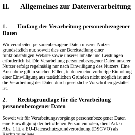
II. Allgemeines zur Datenverarbeitung
1. Umfang der Verarbeitung personenbezogener
Daten
Wir verarbeiten personenbezogene Daten unserer Nutzer
grundsätzlich nur, soweit dies zur Bereitstellung einer
funktionsfähigen Website sowie unserer Inhalte und Leistungen
erforderlich ist. Die Verarbeitung personenbezogener Daten unserer
Nutzer erfolgt regelmäßig nur nach Einwilligung des Nutzers. Eine
Ausnahme gilt in solchen Fällen, in denen eine vorherige Einholung
einer Einwilligung aus tatsächlichen Gründen nicht möglich ist und
die Verarbeitung der Daten durch gesetzliche Vorschriften gestattet
ist.
2. Rechtsgrundlage für die Verarbeitung
personenbezogener Daten
Soweit wir für Verarbeitungsvorgänge personenbezogener Daten
eine Einwilligung der betroffenen Person einholen, dient Art. 6
Abs. 1 lit. a EU-Datenschutzgrundverordnung (DSGVO) als
Rechtsgrundlage.