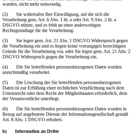
wurden, nicht mehr notwendig.
(2) Sie widerrufen Ihre Einwilligung, auf die sich die
Verarbeitung gem. Art. 6 Abs. 1 lit. a oder Art. 9 Abs. 2 lit. a
DSGVO stützte, und es fehlt an einer anderweitigen
Rechtsgrundlage für die Verarbeitung.
(3) Sie legen gem. Art. 21 Abs. 1 DSGVO Widerspruch gegen
die Verarbeitung ein und es liegen keine vorrangigen berechtigten
Gründe für die Verarbeitung vor, oder Sie legen gem. Art. 21 Abs. 2
DSGVO Widerspruch gegen die Verarbeitung ein.
(4) Die Sie betreffenden personenbezogenen Daten wurden
unrechtmäßig verarbeitet.
(5) Die Löschung der Sie betreffenden personenbezogenen
Daten ist zur Erfüllung einer rechtlichen Verpflichtung nach dem
Unionsrecht oder dem Recht der Mitgliedstaaten erforderlich, dem
der Verantwortliche unterliegt.
(6) Die Sie betreffenden personenbezogenen Daten wurden in
Bezug auf angebotene Dienste der Informationsgesellschaft gemäß
Art. 8 Abs. 1 DSGVO erhoben.
b) Information an Dritte