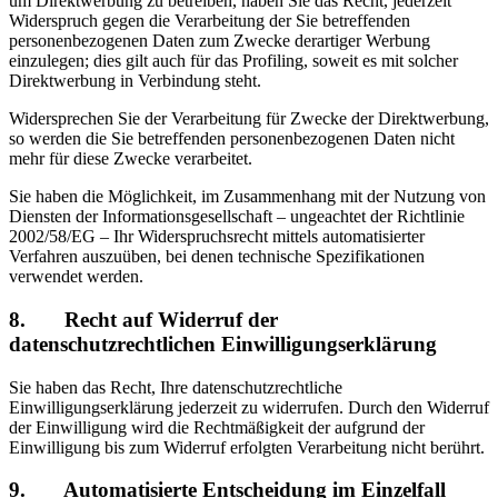
um Direktwerbung zu betreiben, haben Sie das Recht, jederzeit
Widerspruch gegen die Verarbeitung der Sie betreffenden
personenbezogenen Daten zum Zwecke derartiger Werbung
einzulegen; dies gilt auch für das Profiling, soweit es mit solcher
Direktwerbung in Verbindung steht.
Widersprechen Sie der Verarbeitung für Zwecke der Direktwerbung,
so werden die Sie betreffenden personenbezogenen Daten nicht
mehr für diese Zwecke verarbeitet.
Sie haben die Möglichkeit, im Zusammenhang mit der Nutzung von
Diensten der Informationsgesellschaft – ungeachtet der Richtlinie
2002/58/EG – Ihr Widerspruchsrecht mittels automatisierter
Verfahren auszuüben, bei denen technische Spezifikationen
verwendet werden.
8. Recht auf Widerruf der
datenschutzrechtlichen Einwilligungserklärung
Sie haben das Recht, Ihre datenschutzrechtliche
Einwilligungserklärung jederzeit zu widerrufen. Durch den Widerruf
der Einwilligung wird die Rechtmäßigkeit der aufgrund der
Einwilligung bis zum Widerruf erfolgten Verarbeitung nicht berührt.
9. Automatisierte Entscheidung im Einzelfall