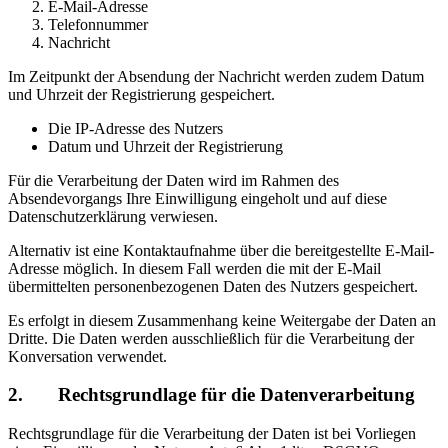
E-Mail-Adresse
Telefonnummer
Nachricht
Im Zeitpunkt der Absendung der Nachricht werden zudem Datum
und Uhrzeit der Registrierung gespeichert.
Die IP-Adresse des Nutzers
Datum und Uhrzeit der Registrierung
Für die Verarbeitung der Daten wird im Rahmen des
Absendevorgangs Ihre Einwilligung eingeholt und auf diese
Datenschutzerklärung verwiesen.
Alternativ ist eine Kontaktaufnahme über die bereitgestellte E-Mail-
Adresse möglich. In diesem Fall werden die mit der E-Mail
übermittelten personenbezogenen Daten des Nutzers gespeichert.
Es erfolgt in diesem Zusammenhang keine Weitergabe der Daten an
Dritte. Die Daten werden ausschließlich für die Verarbeitung der
Konversation verwendet.
2. Rechtsgrundlage für die Datenverarbeitung
Rechtsgrundlage für die Verarbeitung der Daten ist bei Vorliegen