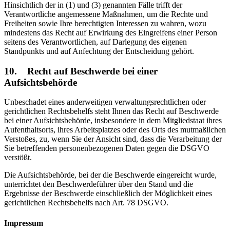
Hinsichtlich der in (1) und (3) genannten Fälle trifft der
Verantwortliche angemessene Maßnahmen, um die Rechte und
Freiheiten sowie Ihre berechtigten Interessen zu wahren, wozu
mindestens das Recht auf Erwirkung des Eingreifens einer Person
seitens des Verantwortlichen, auf Darlegung des eigenen
Standpunkts und auf Anfechtung der Entscheidung gehört.
10. Recht auf Beschwerde bei einer
Aufsichtsbehörde
Unbeschadet eines anderweitigen verwaltungsrechtlichen oder
gerichtlichen Rechtsbehelfs steht Ihnen das Recht auf Beschwerde
bei einer Aufsichtsbehörde, insbesondere in dem Mitgliedstaat ihres
Aufenthaltsorts, ihres Arbeitsplatzes oder des Orts des mutmaßlichen
Verstoßes, zu, wenn Sie der Ansicht sind, dass die Verarbeitung der
Sie betreffenden personenbezogenen Daten gegen die DSGVO
verstößt.
Die Aufsichtsbehörde, bei der die Beschwerde eingereicht wurde,
unterrichtet den Beschwerdeführer über den Stand und die
Ergebnisse der Beschwerde einschließlich der Möglichkeit eines
gerichtlichen Rechtsbehelfs nach Art. 78 DSGVO.
Impressum