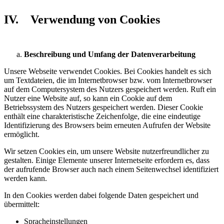
IV. Verwendung von Cookies
Beschreibung und Umfang der Datenverarbeitung
Unsere Webseite verwendet Cookies. Bei Cookies handelt es sich
um Textdateien, die im Internetbrowser bzw. vom Internetbrowser
auf dem Computersystem des Nutzers gespeichert werden. Ruft ein
Nutzer eine Website auf, so kann ein Cookie auf dem
Betriebssystem des Nutzers gespeichert werden. Dieser Cookie
enthält eine charakteristische Zeichenfolge, die eine eindeutige
Identifizierung des Browsers beim erneuten Aufrufen der Website
ermöglicht.
Wir setzen Cookies ein, um unsere Website nutzerfreundlicher zu
gestalten. Einige Elemente unserer Internetseite erfordern es, dass
der aufrufende Browser auch nach einem Seitenwechsel identifiziert
werden kann.
In den Cookies werden dabei folgende Daten gespeichert und
übermittelt:
Spracheinstellungen