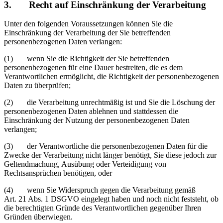
3. Recht auf Einschränkung der Verarbeitung
Unter den folgenden Voraussetzungen können Sie die
Einschränkung der Verarbeitung der Sie betreffenden
personenbezogenen Daten verlangen:
(1) wenn Sie die Richtigkeit der Sie betreffenden
personenbezogenen für eine Dauer bestreiten, die es dem
Verantwortlichen ermöglicht, die Richtigkeit der personenbezogenen
Daten zu überprüfen;
(2) die Verarbeitung unrechtmäßig ist und Sie die Löschung der
personenbezogenen Daten ablehnen und stattdessen die
Einschränkung der Nutzung der personenbezogenen Daten
verlangen;
(3) der Verantwortliche die personenbezogenen Daten für die
Zwecke der Verarbeitung nicht länger benötigt, Sie diese jedoch zur
Geltendmachung, Ausübung oder Verteidigung von
Rechtsansprüchen benötigen, oder
(4) wenn Sie Widerspruch gegen die Verarbeitung gemäß
Art. 21 Abs. 1 DSGVO eingelegt haben und noch nicht feststeht, ob
die berechtigten Gründe des Verantwortlichen gegenüber Ihren
Gründen überwiegen.