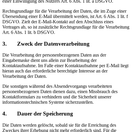
einer Einwilligung des Nutzers Art. 6 Abs. 1 lit. a DSGVO.
Rechtsgrundlage für die Verarbeitung der Daten, die im Zuge einer
Übersendung einer E-Mail übermittelt werden, ist Art. 6 Abs. 1 lit. f
DSGVO. Zielt der E-Mail-Kontakt auf den Abschluss eines
Vertrages ab, so ist zusätzliche Rechtsgrundlage für die Verarbeitung
Art. 6 Abs. 1 lit. b DSGVO.
3. Zweck der Datenverarbeitung
Die Verarbeitung der personenbezogenen Daten aus der
Eingabemaske dient uns allein zur Bearbeitung der
Kontaktaufnahme. Im Falle einer Kontaktaufnahme per E-Mail liegt
hieran auch das erforderliche berechtigte Interesse an der
Verarbeitung der Daten.
Die sonstigen während des Absendevorgangs verarbeiteten
personenbezogenen Daten dienen dazu, einen Missbrauch des
Kontaktformulars zu verhindern und die Sicherheit unserer
informationstechnischen Systeme sicherzustellen.
4. Dauer der Speicherung
Die Daten werden gelöscht, sobald sie für die Erreichung des
Zweckes ihrer Erhebung nicht mehr erforderlich sind. Für die