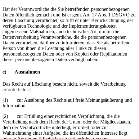
Hat der Verantwortliche die Sie betreffenden personenbezogenen
Daten öffentlich gemacht und ist er gem. Art. 17 Abs. 1 DSGVO zu
deren Löschung verpflichtet, so trifft er unter Berücksichtigung der
verfügbaren Technologie und der Implementierungskosten
angemessene Maßnahmen, auch technischer Art, um für die
Datenverarbeitung Verantwortliche, die die personenbezogenen
Daten verarbeiten, darüber zu informieren, dass Sie als betroffene
Person von ihnen die Löschung aller Links zu diesen
personenbezogenen Daten oder von Kopien oder Replikationen
dieser personenbezogenen Daten verlangt haben.
c) Ausnahmen
Das Recht auf Löschung besteht nicht, soweit die Verarbeitung
erforderlich ist
(1) zur Ausübung des Rechts auf freie Meinungsäußerung und
Information;
(2) zur Erfüllung einer rechtlichen Verpflichtung, die die
Verarbeitung nach dem Recht der Union oder der Mitgliedstaaten,
dem der Verantwortliche unterliegt, erfordert, oder zur
Wahrnehmung einer Aufgabe, die im öffentlichen Interesse liegt
oder in Ausübung öffentlicher Gewalt erfolgt, die dem