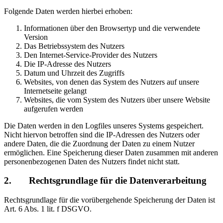
Folgende Daten werden hierbei erhoben:
Informationen über den Browsertyp und die verwendete
Version
Das Betriebssystem des Nutzers
Den Internet-Service-Provider des Nutzers
Die IP-Adresse des Nutzers
Datum und Uhrzeit des Zugriffs
Websites, von denen das System des Nutzers auf unsere
Internetseite gelangt
Websites, die vom System des Nutzers über unsere Website
aufgerufen werden
Die Daten werden in den Logfiles unseres Systems gespeichert.
Nicht hiervon betroffen sind die IP-Adressen des Nutzers oder
andere Daten, die die Zuordnung der Daten zu einem Nutzer
ermöglichen. Eine Speicherung dieser Daten zusammen mit anderen
personenbezogenen Daten des Nutzers findet nicht statt.
2. Rechtsgrundlage für die Datenverarbeitung
Rechtsgrundlage für die vorübergehende Speicherung der Daten ist
Art. 6 Abs. 1 lit. f DSGVO.