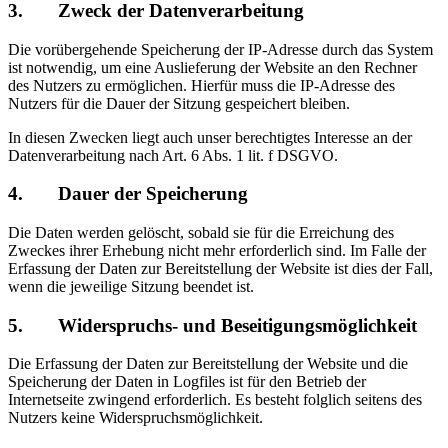
3. Zweck der Datenverarbeitung
Die vorübergehende Speicherung der IP-Adresse durch das System
ist notwendig, um eine Auslieferung der Website an den Rechner
des Nutzers zu ermöglichen. Hierfür muss die IP-Adresse des
Nutzers für die Dauer der Sitzung gespeichert bleiben.
In diesen Zwecken liegt auch unser berechtigtes Interesse an der
Datenverarbeitung nach Art. 6 Abs. 1 lit. f DSGVO.
4. Dauer der Speicherung
Die Daten werden gelöscht, sobald sie für die Erreichung des
Zweckes ihrer Erhebung nicht mehr erforderlich sind. Im Falle der
Erfassung der Daten zur Bereitstellung der Website ist dies der Fall,
wenn die jeweilige Sitzung beendet ist.
5. Widerspruchs- und Beseitigungsmöglichkeit
Die Erfassung der Daten zur Bereitstellung der Website und die
Speicherung der Daten in Logfiles ist für den Betrieb der
Internetseite zwingend erforderlich. Es besteht folglich seitens des
Nutzers keine Widerspruchsmöglichkeit.