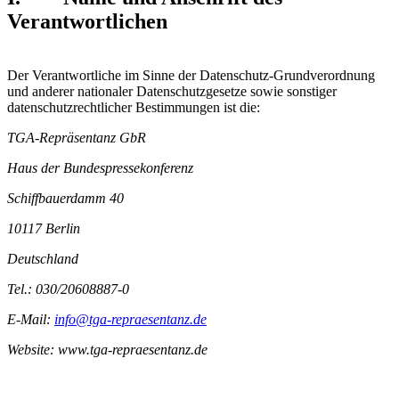
Verantwortlichen
Der Verantwortliche im Sinne der Datenschutz-Grundverordnung
und anderer nationaler Datenschutzgesetze sowie sonstiger
datenschutzrechtlicher Bestimmungen ist die:
TGA-Repräsentanz GbR
Haus der Bundespressekonferenz
Schiffbauerdamm 40
10117 Berlin
Deutschland
Tel.: 030/20608887-0
E-Mail:
info@tga-repraesentanz.de
Website: www.tga-repraesentanz.de