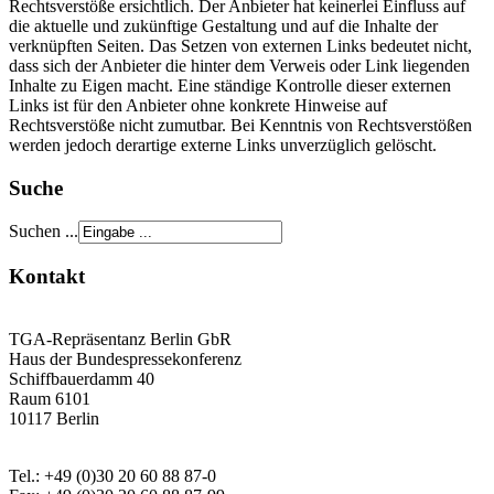
Rechtsverstöße ersichtlich. Der Anbieter hat keinerlei Einfluss auf
die aktuelle und zukünftige Gestaltung und auf die Inhalte der
verknüpften Seiten. Das Setzen von externen Links bedeutet nicht,
dass sich der Anbieter die hinter dem Verweis oder Link liegenden
Inhalte zu Eigen macht. Eine ständige Kontrolle dieser externen
Links ist für den Anbieter ohne konkrete Hinweise auf
Rechtsverstöße nicht zumutbar. Bei Kenntnis von Rechtsverstößen
werden jedoch derartige externe Links unverzüglich gelöscht.
Suche
Suchen ...
Kontakt
TGA-Repräsentanz Berlin GbR
Haus der Bundespressekonferenz
Schiffbauerdamm 40
Raum 6101
10117 Berlin
Tel.: +49 (0)30 20 60 88 87-0