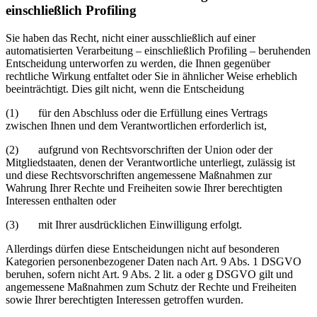
einschließlich Profiling
Sie haben das Recht, nicht einer ausschließlich auf einer
automatisierten Verarbeitung – einschließlich Profiling – beruhenden
Entscheidung unterworfen zu werden, die Ihnen gegenüber
rechtliche Wirkung entfaltet oder Sie in ähnlicher Weise erheblich
beeinträchtigt. Dies gilt nicht, wenn die Entscheidung
(1) für den Abschluss oder die Erfüllung eines Vertrags
zwischen Ihnen und dem Verantwortlichen erforderlich ist,
(2) aufgrund von Rechtsvorschriften der Union oder der
Mitgliedstaaten, denen der Verantwortliche unterliegt, zulässig ist
und diese Rechtsvorschriften angemessene Maßnahmen zur
Wahrung Ihrer Rechte und Freiheiten sowie Ihrer berechtigten
Interessen enthalten oder
(3) mit Ihrer ausdrücklichen Einwilligung erfolgt.
Allerdings dürfen diese Entscheidungen nicht auf besonderen
Kategorien personenbezogener Daten nach Art. 9 Abs. 1 DSGVO
beruhen, sofern nicht Art. 9 Abs. 2 lit. a oder g DSGVO gilt und
angemessene Maßnahmen zum Schutz der Rechte und Freiheiten
sowie Ihrer berechtigten Interessen getroffen wurden.