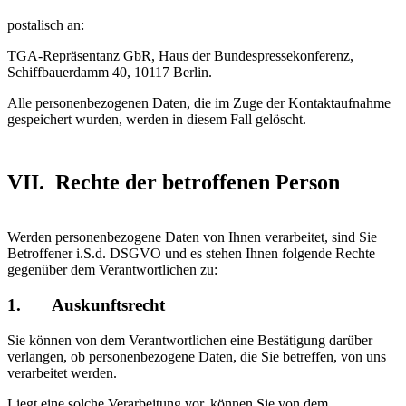
postalisch an:
TGA-Repräsentanz GbR, Haus der Bundespressekonferenz,
Schiffbauerdamm 40, 10117 Berlin.
Alle personenbezogenen Daten, die im Zuge der Kontaktaufnahme
gespeichert wurden, werden in diesem Fall gelöscht.
VII. Rechte der betroffenen Person
Werden personenbezogene Daten von Ihnen verarbeitet, sind Sie
Betroffener i.S.d. DSGVO und es stehen Ihnen folgende Rechte
gegenüber dem Verantwortlichen zu:
1. Auskunftsrecht
Sie können von dem Verantwortlichen eine Bestätigung darüber
verlangen, ob personenbezogene Daten, die Sie betreffen, von uns
verarbeitet werden.
Liegt eine solche Verarbeitung vor, können Sie von dem