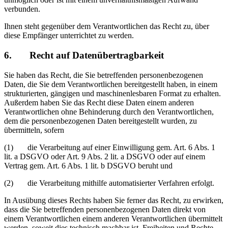
verbunden.
Ihnen steht gegenüber dem Verantwortlichen das Recht zu, über
diese Empfänger unterrichtet zu werden.
6. Recht auf Datenübertragbarkeit
Sie haben das Recht, die Sie betreffenden personenbezogenen
Daten, die Sie dem Verantwortlichen bereitgestellt haben, in einem
strukturierten, gängigen und maschinenlesbaren Format zu erhalten.
Außerdem haben Sie das Recht diese Daten einem anderen
Verantwortlichen ohne Behinderung durch den Verantwortlichen,
dem die personenbezogenen Daten bereitgestellt wurden, zu
übermitteln, sofern
(1) die Verarbeitung auf einer Einwilligung gem. Art. 6 Abs. 1
lit. a DSGVO oder Art. 9 Abs. 2 lit. a DSGVO oder auf einem
Vertrag gem. Art. 6 Abs. 1 lit. b DSGVO beruht und
(2) die Verarbeitung mithilfe automatisierter Verfahren erfolgt.
In Ausübung dieses Rechts haben Sie ferner das Recht, zu erwirken,
dass die Sie betreffenden personenbezogenen Daten direkt von
einem Verantwortlichen einem anderen Verantwortlichen übermittelt
werden, soweit dies technisch machbar ist. Freiheiten und Rechte