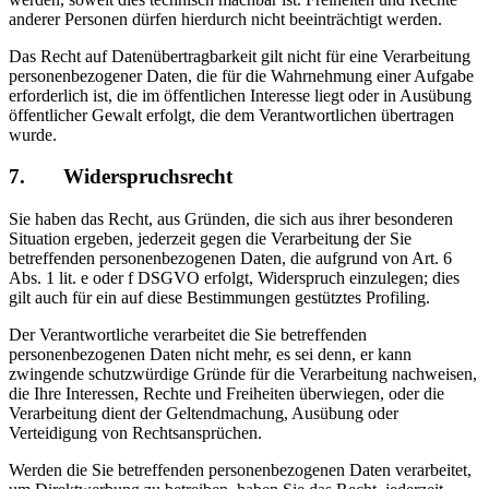
anderer Personen dürfen hierdurch nicht beeinträchtigt werden.
Das Recht auf Datenübertragbarkeit gilt nicht für eine Verarbeitung
personenbezogener Daten, die für die Wahrnehmung einer Aufgabe
erforderlich ist, die im öffentlichen Interesse liegt oder in Ausübung
öffentlicher Gewalt erfolgt, die dem Verantwortlichen übertragen
wurde.
7. Widerspruchsrecht
Sie haben das Recht, aus Gründen, die sich aus ihrer besonderen
Situation ergeben, jederzeit gegen die Verarbeitung der Sie
betreffenden personenbezogenen Daten, die aufgrund von Art. 6
Abs. 1 lit. e oder f DSGVO erfolgt, Widerspruch einzulegen; dies
gilt auch für ein auf diese Bestimmungen gestütztes Profiling.
Der Verantwortliche verarbeitet die Sie betreffenden
personenbezogenen Daten nicht mehr, es sei denn, er kann
zwingende schutzwürdige Gründe für die Verarbeitung nachweisen,
die Ihre Interessen, Rechte und Freiheiten überwiegen, oder die
Verarbeitung dient der Geltendmachung, Ausübung oder
Verteidigung von Rechtsansprüchen.
Werden die Sie betreffenden personenbezogenen Daten verarbeitet,