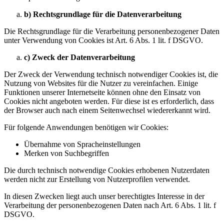
b) Rechtsgrundlage für die Datenverarbeitung
Die Rechtsgrundlage für die Verarbeitung personenbezogener Daten
unter Verwendung von Cookies ist Art. 6 Abs. 1 lit. f DSGVO.
c) Zweck der Datenverarbeitung
Der Zweck der Verwendung technisch notwendiger Cookies ist, die
Nutzung von Websites für die Nutzer zu vereinfachen. Einige
Funktionen unserer Internetseite können ohne den Einsatz von
Cookies nicht angeboten werden. Für diese ist es erforderlich, dass
der Browser auch nach einem Seitenwechsel wiedererkannt wird.
Für folgende Anwendungen benötigen wir Cookies:
Übernahme von Spracheinstellungen
Merken von Suchbegriffen
Die durch technisch notwendige Cookies erhobenen Nutzerdaten
werden nicht zur Erstellung von Nutzerprofilen verwendet.
In diesen Zwecken liegt auch unser berechtigtes Interesse in der
Verarbeitung der personenbezogenen Daten nach Art. 6 Abs. 1 lit. f
DSGVO.