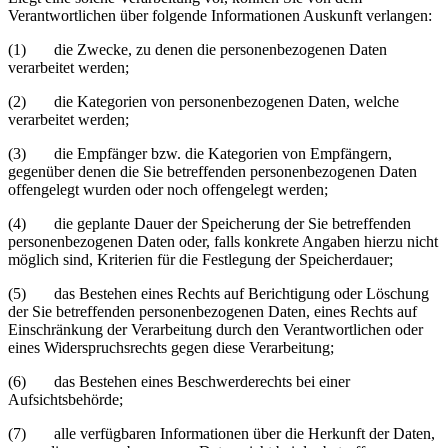
Verantwortlichen über folgende Informationen Auskunft verlangen:
(1) die Zwecke, zu denen die personenbezogenen Daten
verarbeitet werden;
(2) die Kategorien von personenbezogenen Daten, welche
verarbeitet werden;
(3) die Empfänger bzw. die Kategorien von Empfängern,
gegenüber denen die Sie betreffenden personenbezogenen Daten
offengelegt wurden oder noch offengelegt werden;
(4) die geplante Dauer der Speicherung der Sie betreffenden
personenbezogenen Daten oder, falls konkrete Angaben hierzu nicht
möglich sind, Kriterien für die Festlegung der Speicherdauer;
(5) das Bestehen eines Rechts auf Berichtigung oder Löschung
der Sie betreffenden personenbezogenen Daten, eines Rechts auf
Einschränkung der Verarbeitung durch den Verantwortlichen oder
eines Widerspruchsrechts gegen diese Verarbeitung;
(6) das Bestehen eines Beschwerderechts bei einer
Aufsichtsbehörde;
(7) alle verfügbaren Informationen über die Herkunft der Daten,